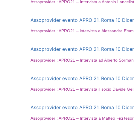
Assoprovider : APRO21 – Intervista a Antonio Lancel
Assoprovider evento APRO 21, Roma 10 Dicembr
Assoprovider : APRO21 – intervista a Alessandra Emm
Assoprovider evento APRO 21, Roma 10 Dicembr
Assoprovider : APRO21 – Intervista ad Alberto Sormani
Assoprovider evento APRO 21, Roma 10 Dicembr
Assoprovider : APRO21 – Intervista il socio Davide Ge
Assoprovider evento APRO 21, Roma 10 Dicembr
Assoprovider : APRO21 – Intervista a Matteo Fici teso