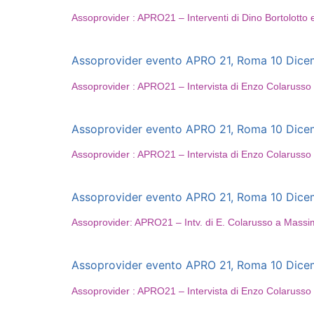
Assoprovider : APRO21 – Interventi di Dino Bortolotto
Assoprovider evento APRO 21, Roma 10 Dicembr
Assoprovider : APRO21 – Intervista di Enzo Colarusso a 
Assoprovider evento APRO 21, Roma 10 Dicembr
Assoprovider : APRO21 – Intervista di Enzo Colaruss
Assoprovider evento APRO 21, Roma 10 Dicembr
Assoprovider: APRO21 – Intv. di E. Colarusso a Massim
Assoprovider evento APRO 21, Roma 10 Dicembr
Assoprovider : APRO21 – Intervista di Enzo Colarusso