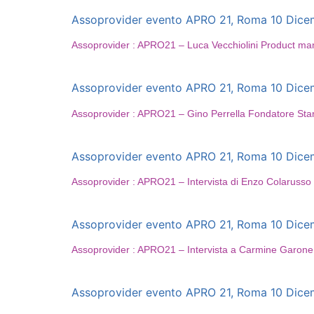
Assoprovider evento APRO 21, Roma 10 Dicembr
Assoprovider : APRO21 – Luca Vecchiolini Product m
Assoprovider evento APRO 21, Roma 10 Dicembr
Assoprovider : APRO21 – Gino Perrella Fondatore Sta
Assoprovider evento APRO 21, Roma 10 Dicembr
Assoprovider : APRO21 – Intervista di Enzo Colaruss
Assoprovider evento APRO 21, Roma 10 Dicembr
Assoprovider : APRO21 – Intervista a Carmine Garone d
Assoprovider evento APRO 21, Roma 10 Dicembr