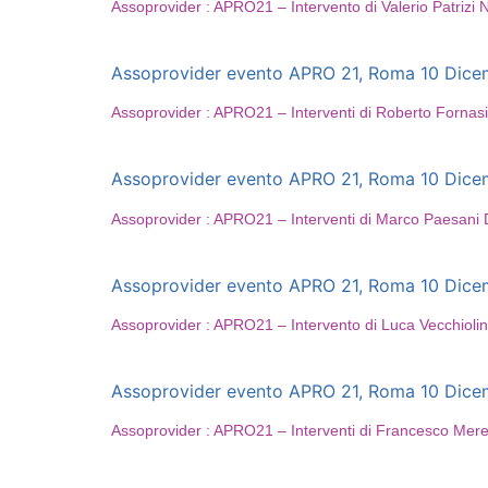
Assoprovider : APRO21 – Intervento di Valerio Patrizi N
Assoprovider evento APRO 21, Roma 10 Dicembr
Assoprovider : APRO21 – Interventi di Roberto Forn
Assoprovider evento APRO 21, Roma 10 Dicembr
Assoprovider : APRO21 – Interventi di Marco Paesani D
Assoprovider evento APRO 21, Roma 10 Dicembr
Assoprovider : APRO21 – Intervento di Luca Vecchioli
Assoprovider evento APRO 21, Roma 10 Dicembr
Assoprovider : APRO21 – Interventi di Francesco Mere