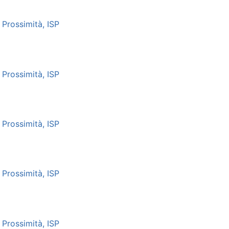
Prossimità, ISP
Prossimità, ISP
Prossimità, ISP
Prossimità, ISP
Prossimità, ISP