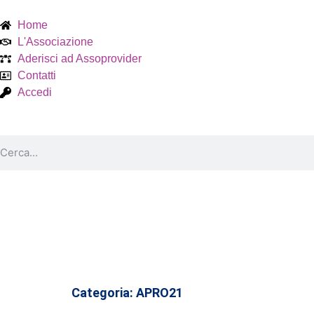
Home
L'Associazione
Aderisci ad Assoprovider
Contatti
Accedi
Categoria:
APRO21