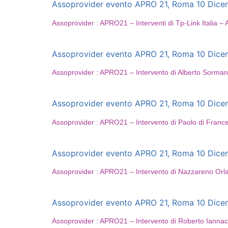
Assoprovider evento APRO 21, Roma 10 Dicembr
Assoprovider : APRO21 – Interventi di Tp-Link Italia 
Assoprovider evento APRO 21, Roma 10 Dicembr
Assoprovider : APRO21 – Intervento di Alberto Sorma
Assoprovider evento APRO 21, Roma 10 Dicembr
Assoprovider : APRO21 – Intervento di Paolo di Franc
Assoprovider evento APRO 21, Roma 10 Dicembr
Assoprovider : APRO21 – Intervento di Nazzareno Orl
Assoprovider evento APRO 21, Roma 10 Dicembr
Assoprovider : APRO21 – Intervento di Roberto Ianna