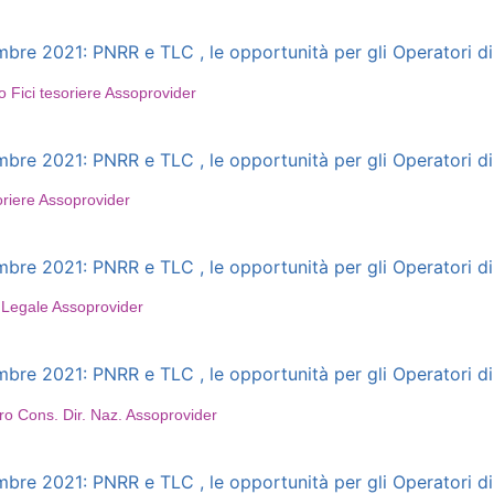
e 2021: PNRR e TLC , le opportunità per gli Operatori di 
 Fici tesoriere Assoprovider
e 2021: PNRR e TLC , le opportunità per gli Operatori di 
oriere Assoprovider
e 2021: PNRR e TLC , le opportunità per gli Operatori di 
 Legale Assoprovider
e 2021: PNRR e TLC , le opportunità per gli Operatori di 
ro Cons. Dir. Naz. Assoprovider
e 2021: PNRR e TLC , le opportunità per gli Operatori di 