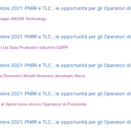
e 2021: PNRR e TLC , le opportunità per gli Operatori di 
anager AIKOM Technology
e 2021: PNRR e TLC , le opportunità per gli Operatori di 
rt Up Data Protection soluzioni GDPR
e 2021: PNRR e TLC , le opportunità per gli Operatori di 
o a Domenico Minafò Business developer Atena
e 2021: PNRR e TLC , le opportunità per gli Operatori di 
i Vipnet socio storico Operatore di Prossimità
e 2021: PNRR e TLC , le opportunità per gli Operatori di 