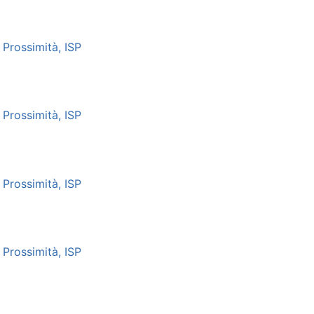
Prossimità, ISP
Prossimità, ISP
Prossimità, ISP
Prossimità, ISP