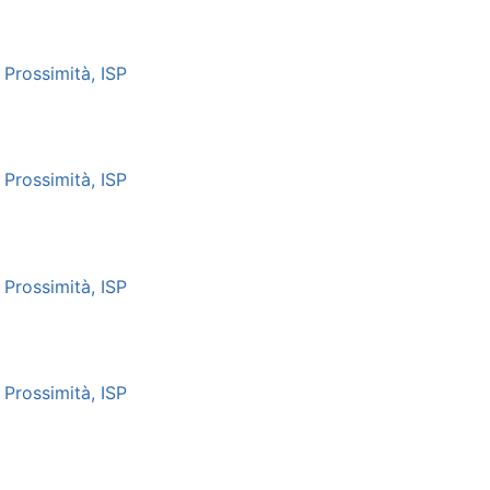
Prossimità, ISP
Prossimità, ISP
Prossimità, ISP
Prossimità, ISP