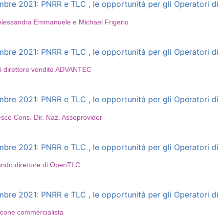
e 2021: PNRR e TLC , le opportunità per gli Operatori di 
– Alessandra Emmanuele e Michael Frigerio
e 2021: PNRR e TLC , le opportunità per gli Operatori di 
ni direttore vendite ADVANTEC
e 2021: PNRR e TLC , le opportunità per gli Operatori di 
esco Cons. Dir. Naz. Assoprovider
e 2021: PNRR e TLC , le opportunità per gli Operatori di 
ando direttore di OpenTLC
e 2021: PNRR e TLC , le opportunità per gli Operatori di 
ccone commercialista