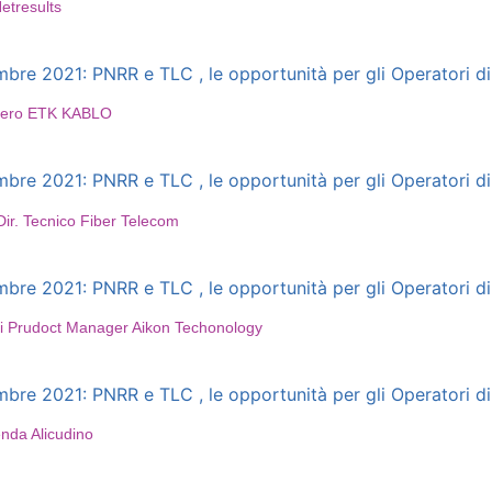
etresults
e 2021: PNRR e TLC , le opportunità per gli Operatori di 
asiero ETK KABLO
e 2021: PNRR e TLC , le opportunità per gli Operatori di 
ir. Tecnico Fiber Telecom
e 2021: PNRR e TLC , le opportunità per gli Operatori di 
ni Prudoct Manager Aikon Techonology
e 2021: PNRR e TLC , le opportunità per gli Operatori di 
nda Alicudino