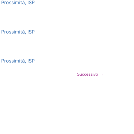
Prossimità, ISP
Prossimità, ISP
Prossimità, ISP
Successivo
→