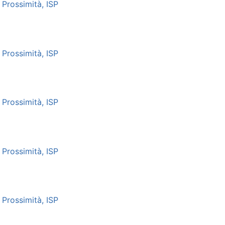
Prossimità, ISP
Prossimità, ISP
Prossimità, ISP
Prossimità, ISP
Prossimità, ISP