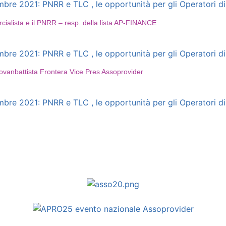
e 2021: PNRR e TLC , le opportunità per gli Operatori di 
alista e il PNRR – resp. della lista AP-FINANCE
e 2021: PNRR e TLC , le opportunità per gli Operatori di 
ovanbattista Frontera Vice Pres Assoprovider
e 2021: PNRR e TLC , le opportunità per gli Operatori di 