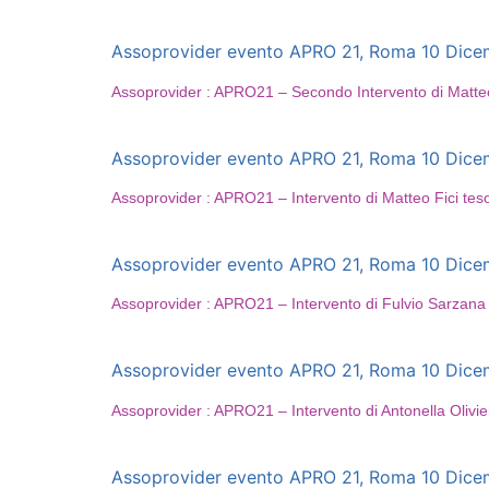
Assoprovider evento APRO 21, Roma 10 Dicembr
Assoprovider : APRO21 – Secondo Intervento di Matteo
Assoprovider evento APRO 21, Roma 10 Dicembr
Assoprovider : APRO21 – Intervento di Matteo Fici tes
Assoprovider evento APRO 21, Roma 10 Dicembr
Assoprovider : APRO21 – Intervento di Fulvio Sarzana
Assoprovider evento APRO 21, Roma 10 Dicembr
Assoprovider : APRO21 – Intervento di Antonella Olivie
Assoprovider evento APRO 21, Roma 10 Dicembr