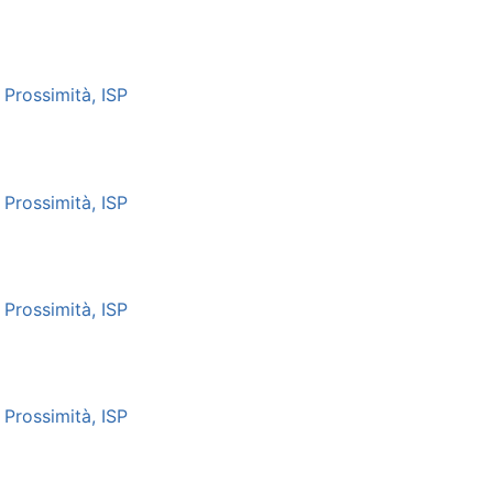
Prossimità, ISP
Prossimità, ISP
Prossimità, ISP
Prossimità, ISP