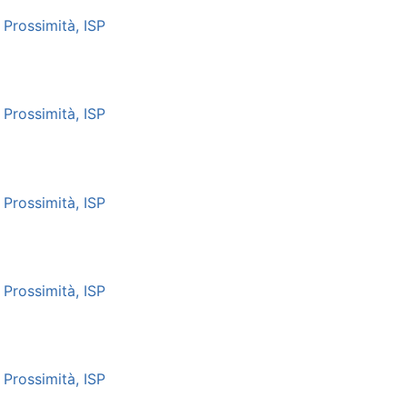
Prossimità, ISP
Prossimità, ISP
Prossimità, ISP
Prossimità, ISP
Prossimità, ISP