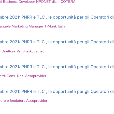
lotti Business Developer NPONET dist. ICOTERA
e 2021: PNRR e TLC , le opportunità per gli Operatori di 
anuele Marketing Manager TP-Link Italia
e 2021: PNRR e TLC , le opportunità per gli Operatori di 
 Direttore Vendite Advantec
e 2021: PNRR e TLC , le opportunità per gli Operatori di 
lardi Cons. Naz. Assoprovider
e 2021: PNRR e TLC , le opportunità per gli Operatori di 
riere e fondatore Assoprovider