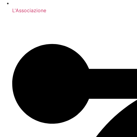
L'Associazione