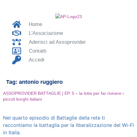
Home
L'Associazione
Aderisci ad Assoprovider
Contatti
Accedi
Tag:
antonio ruggiero
ASSOPROVIDER BATTAGLIE | EP. 5 – la lotta per far rivivere i
piccoli borghi italiani
Nel quarto episodio di Battaglie della rete ti
raccontiamo la battaglia per la liberalizzazione del Wi-Fi
in Italia.