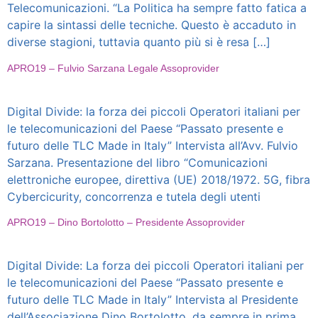
Telecomunicazioni. “La Politica ha sempre fatto fatica a
capire la sintassi delle tecniche. Questo è accaduto in
diverse stagioni, tuttavia quanto più si è resa […]
APRO19 – Fulvio Sarzana Legale Assoprovider
Digital Divide: la forza dei piccoli Operatori italiani per
le telecomunicazioni del Paese “Passato presente e
futuro delle TLC Made in Italy” Intervista all’Avv. Fulvio
Sarzana. Presentazione del libro “Comunicazioni
elettroniche europee, direttiva (UE) 2018/1972. 5G, fibra
Cybercicurity, concorrenza e tutela degli utenti
APRO19 – Dino Bortolotto – Presidente Assoprovider
Digital Divide: La forza dei piccoli Operatori italiani per
le telecomunicazioni del Paese “Passato presente e
futuro delle TLC Made in Italy” Intervista al Presidente
dell’Associazione Dino Bortolotto, da sempre in prima