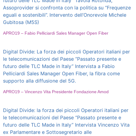
futuro delle TLC Made in Italy” Tavola Rotonda,
Assoprovider si confronta con la politica su “Frequenze
eguali e sostenibili”. Intervento dell’Onorevole Michele
Gubitosa (M5S)
APRO19 – Fabio Pelliciardi Sales Manager Open Fiber
Digital Divide: La forza dei piccoli Operatori italiani per
le telecomunicazioni del Paese “Passato presente e
futuro delle TLC Made in Italy” Intervista a Fabio
Pelliciardi Sales Manager Open Fiber, la fibra come
supporto alla diffusione del 5G.
APRO19 – Vincenzo Vita Presidente Fondazione Amod
Digital Divide: la forza dei piccoli Operatori italiani per
le telecomunicazioni del Paese “Passato presente e
futuro delle TLC Made in Italy” Intervista Vincenzo Vita
ex Parlamentare e Sottosegretario alle