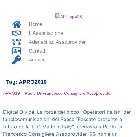
Home
L'Associazione
Aderisci ad Assoprovider
Contatti
Accedi
Tag:
APRO2019
APRO19 – Paolo Di Francesco Consigliere Assoprovider
Digital Divide: La forza dei piccoli Operatori italiani per
le telecomunicazioni del Paese “Passato presente e
futuro delle TLC Made in Italy” Intervista a Paolo Di
Francesco Consigliere Assoprovider. 5G non è un