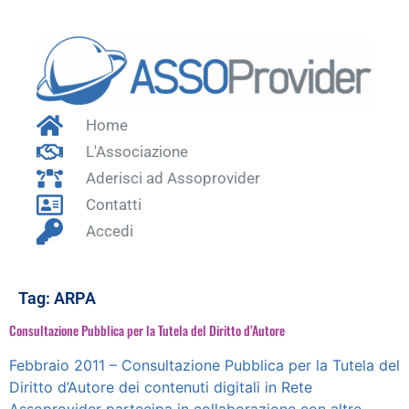
Home
L'Associazione
Aderisci ad Assoprovider
Contatti
Accedi
Tag:
ARPA
Consultazione Pubblica per la Tutela del Diritto d’Autore
Febbraio 2011 – Consultazione Pubblica per la Tutela del
Diritto d’Autore dei contenuti digitali in Rete
Assoprovider partecipa in collaborazione con altre