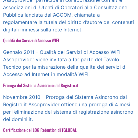
associazioni di Utenti di Operatori alla Consultazione
Pubblica lanciata dall’AGCOM, chiamata a
regolamentare la tutela del diritto d’autore dei contenuti
digitali immessi sulla rete Internet.
Qualità dei Servizi di Accesso WIFI
Gennaio 2011 – Qualità dei Servizi di Accesso WIFI
Assoprovider viene invitata a far parte del Tavolo
Tecnico per la misurazione della qualità dei servizi di
Accesso ad Internet in modalità WIFI.
Proroga del Sistema Asincrono dal Registro.it
Novembre 2010 – Proroga del Sistema Asincrono dal
Registro.it Assoprovider ottiene una proroga di 4 mesi
per l’eliminazione del sistema di registrazione asincrono
dei domini.it.
Certificazione del LOG Retention di TGLOBAL