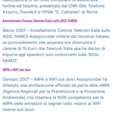
hotline ed helpline, presentata dal CNR-ISM, Telefono
Azzurro, Davide.it e l’IPSIA “C. Cattaneo” di Roma.
Annullamento Canone Telecom Italia sulle ADSL NAKED
Marzo 2007 – Annullamento Canone Telecom Italia sulle
ADSL NAKED Assoprovider ottiene dal Governo Italiano
un provvedimento che azzerare e/o diminuisce il
canone di 10 Euro che Telecom Italia spa ha deciso di
imporre agli operatori suoi concorrenti sulle “ADSL
NAKED”.
ARPA e WIFI out door
Gennaio 2007 – ARPA e WIFI out door Assoprovider ha
ottenuto una dichiarazione ufficiale da parte delle ARPA
(Agenzie Regionali per la Prevenzione e la Protezione
Ambientale) che chiarisce la NON competenza per le
ARPA delle emissioni di segnali radio relativi al WIFI
Interne out-door.