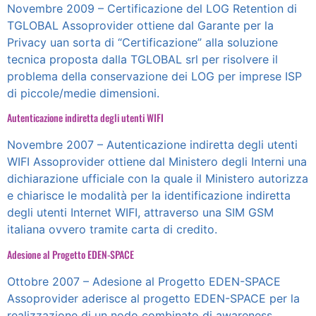
Novembre 2009 – Certificazione del LOG Retention di
TGLOBAL Assoprovider ottiene dal Garante per la
Privacy uan sorta di “Certificazione” alla soluzione
tecnica proposta dalla TGLOBAL srl per risolvere il
problema della conservazione dei LOG per imprese ISP
di piccole/medie dimensioni.
Autenticazione indiretta degli utenti WIFI
Novembre 2007 – Autenticazione indiretta degli utenti
WIFI Assoprovider ottiene dal Ministero degli Interni una
dichiarazione ufficiale con la quale il Ministero autorizza
e chiarisce le modalità per la identificazione indiretta
degli utenti Internet WIFI, attraverso una SIM GSM
italiana ovvero tramite carta di credito.
Adesione al Progetto EDEN-SPACE
Ottobre 2007 – Adesione al Progetto EDEN-SPACE
Assoprovider aderisce al progetto EDEN-SPACE per la
realizzazione di un nodo combinato di awareness,