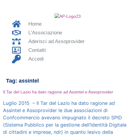
Home
L'Associazione
Aderisci ad Assoprovider
Contatti
Accedi
Tag:
assintel
Il Tar del Lazio ha dato ragione ad Assintel e Assoprovider
Luglio 2015 – Il Tar del Lazio ha dato ragione ad
Assintel e Assoprovider le due associazioni di
Confcommercio avevano impugnato il decreto SPID
(Sistema Pubblico per la gestione dell’Identità Digitale
di cittadini e imprese, ndr) in quanto lesivo della