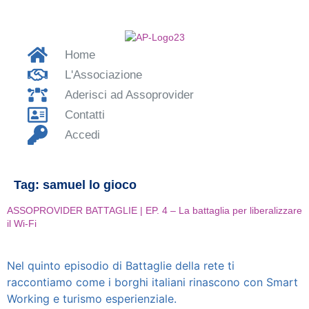
Home
L'Associazione
Aderisci ad Assoprovider
Contatti
Accedi
Tag:
samuel lo gioco
ASSOPROVIDER BATTAGLIE | EP. 4 – La battaglia per liberalizzare
il Wi-Fi
Nel quinto episodio di Battaglie della rete ti
raccontiamo come i borghi italiani rinascono con Smart
Working e turismo esperienziale.