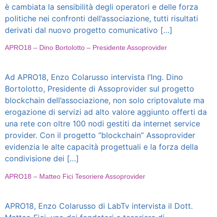
è cambiata la sensibilità degli operatori e delle forza
politiche nei confronti dell’associazione, tutti risultati
derivati dal nuovo progetto comunicativo […]
APRO18 – Dino Bortolotto – Presidente Assoprovider
Ad APRO18, Enzo Colarusso intervista l’Ing. Dino
Bortolotto, Presidente di Assoprovider sul progetto
blockchain dell’associazione, non solo criptovalute ma
erogazione di servizi ad alto valore aggiunto offerti da
una rete con oltre 100 nodi gestiti da internet service
provider. Con il progetto “blockchain” Assoprovider
evidenzia le alte capacità progettuali e la forza della
condivisione dei […]
APRO18 – Matteo Fici Tesoriere Assoprovider
APRO18, Enzo Colarusso di LabTv intervista il Dott.