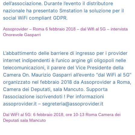
dell’associazione. Durante l’evento il distributore
nazionale ha presentato Smstation la soluzione per il
social WiFi compliant GDPR.
Assoprovider – Roma 6 febbraio 2018 – dal Wifi al 5G – intervista
Onorevole Gasparri
L’abbattimento delle barriere di ingresso per i provider
internet indipendenti è l’unico argine gli oligopoli nelle
telecomunicazioni, il parere del Vice Presidente della
Camera On. Maurizio Gasparri all’evento “dal WiFi al 5G”
organizzato nel febbraio 2018 da Assoprovider a Roma,
Camera dei Deputati, sala Mancuto. Supporta
l’associazione iscrivendoti ! Per informazioni
assoprovider.it – segreteria@assoprovider.it
Dal WiFI al 5G: 6 febbraio 2018, ore 10-13 Roma Camera dei
Deputati sala Mancuto