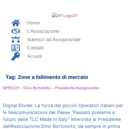
Home
L'Associazione
Aderisci ad Assoprovider
Contatti
Accedi
Tag:
Zone a fallimento di mercato
APRO19 – Dino Bortolotto – Presidente Assoprovider
Digital Divide: La forza dei piccoli Operatori italiani per
le telecomunicazioni del Paese “Passato presente e
futuro delle TLC Made in Italy” Intervista al Presidente
dell’Associazione Dino Bortolotto, da sempre in prima