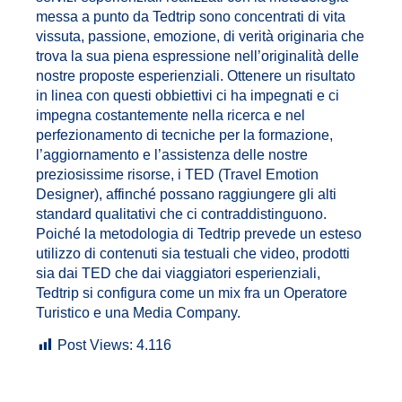
messa a punto da Tedtrip sono concentrati di vita
vissuta, passione, emozione, di verità originaria che
trova la sua piena espressione nell’originalità delle
nostre proposte esperienziali. Ottenere un risultato
in linea con questi obbiettivi ci ha impegnati e ci
impegna costantemente nella ricerca e nel
perfezionamento di tecniche per la formazione,
l’aggiornamento e l’assistenza delle nostre
preziosissime risorse, i TED (Travel Emotion
Designer), affinché possano raggiungere gli alti
standard qualitativi che ci contraddistinguono.
Poiché la metodologia di Tedtrip prevede un esteso
utilizzo di contenuti sia testuali che video, prodotti
sia dai TED che dai viaggiatori esperienziali,
Tedtrip si configura come un mix fra un Operatore
Turistico e una Media Company.
Post Views:
4.116