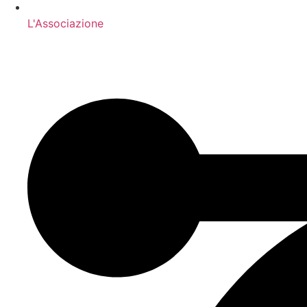
L'Associazione