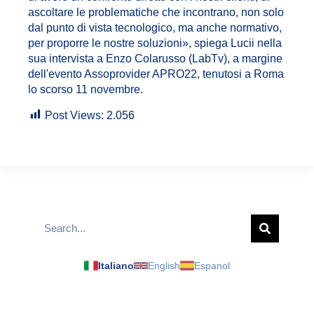
ascoltare le problematiche che incontrano, non solo
dal punto di vista tecnologico, ma anche normativo,
per proporre le nostre soluzioni», spiega Lucii nella
sua intervista a Enzo Colarusso (LabTv), a margine
dell'evento Assoprovider APRO22, tenutosi a Roma
lo scorso 11 novembre.
Post Views:
2.056
Italiano
English
Espanol