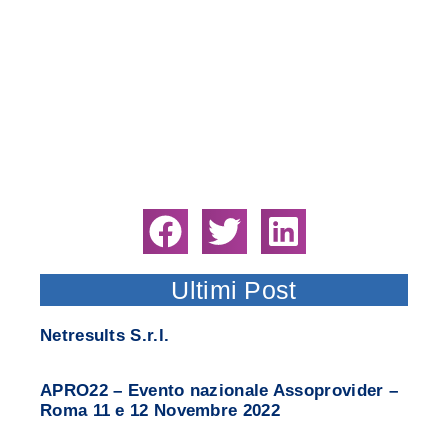
Ultimi Post
Netresults S.r.l.
APRO22 – Evento nazionale Assoprovider –
Roma 11 e 12 Novembre 2022