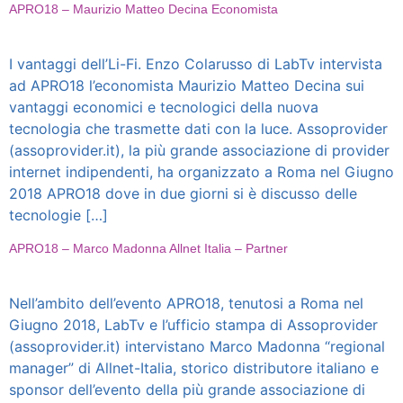
APRO18 – Maurizio Matteo Decina Economista
I vantaggi dell’Li-Fi. Enzo Colarusso di LabTv intervista
ad APRO18 l’economista Maurizio Matteo Decina sui
vantaggi economici e tecnologici della nuova
tecnologia che trasmette dati con la luce. Assoprovider
(assoprovider.it), la più grande associazione di provider
internet indipendenti, ha organizzato a Roma nel Giugno
2018 APRO18 dove in due giorni si è discusso delle
tecnologie […]
APRO18 – Marco Madonna Allnet Italia – Partner
Nell’ambito dell’evento APRO18, tenutosi a Roma nel
Giugno 2018, LabTv e l’ufficio stampa di Assoprovider
(assoprovider.it) intervistano Marco Madonna “regional
manager” di Allnet-Italia, storico distributore italiano e
sponsor dell’evento della più grande associazione di