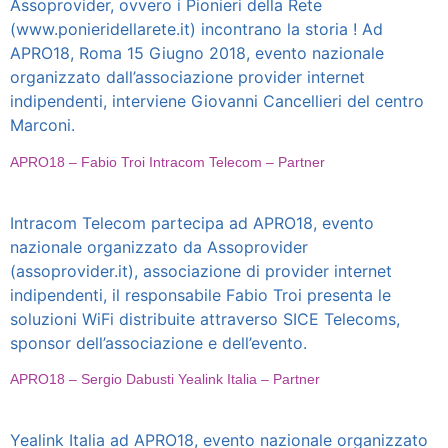
Assoprovider, ovvero i Pionieri della Rete
(www.ponieridellarete.it) incontrano la storia ! Ad
APRO18, Roma 15 Giugno 2018, evento nazionale
organizzato dall’associazione provider internet
indipendenti, interviene Giovanni Cancellieri del centro
Marconi.
APRO18 – Fabio Troi Intracom Telecom – Partner
Intracom Telecom partecipa ad APRO18, evento
nazionale organizzato da Assoprovider
(assoprovider.it), associazione di provider internet
indipendenti, il responsabile Fabio Troi presenta le
soluzioni WiFi distribuite attraverso SICE Telecoms,
sponsor dell’associazione e dell’evento.
APRO18 – Sergio Dabusti Yealink Italia – Partner
Yealink Italia ad APRO18, evento nazionale organizzato