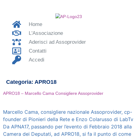
Home
L'Associazione
Aderisci ad Assoprovider
Contatti
Accedi
Categoria:
APRO18
APRO18 – Marcello Cama Consigliere Assoprovider
Marcello Cama, consigliere nazionale Assoprovider, cp-
founder di Pionieri della Rete e Enzo Colarusso di LabTv
Da APNA17, passando per l’evento di Febbraio 2018 alla
Camera dei Deputati, ad APRO18, si fa il punto di come