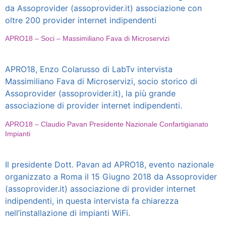
da Assoprovider (assoprovider.it) associazione con
oltre 200 provider internet indipendenti
APRO18 – Soci – Massimiliano Fava di Microservizi
APRO18, Enzo Colarusso di LabTv intervista
Massimiliano Fava di Microservizi, socio storico di
Assoprovider (assoprovider.it), la più grande
associazione di provider internet indipendenti.
APRO18 – Claudio Pavan Presidente Nazionale Confartigianato
Impianti
Il presidente Dott. Pavan ad APRO18, evento nazionale
organizzato a Roma il 15 Giugno 2018 da Assoprovider
(assoprovider.it) associazione di provider internet
indipendenti, in questa intervista fa chiarezza
nell’installazione di impianti WiFi.