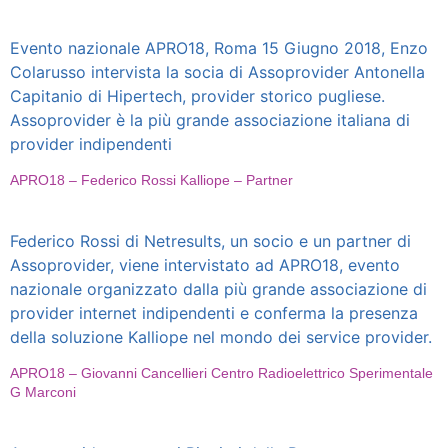
Evento nazionale APRO18, Roma 15 Giugno 2018, Enzo
Colarusso intervista la socia di Assoprovider Antonella
Capitanio di Hipertech, provider storico pugliese.
Assoprovider è la più grande associazione italiana di
provider indipendenti
APRO18 – Federico Rossi Kalliope – Partner
Federico Rossi di Netresults, un socio e un partner di
Assoprovider, viene intervistato ad APRO18, evento
nazionale organizzato dalla più grande associazione di
provider internet indipendenti e conferma la presenza
della soluzione Kalliope nel mondo dei service provider.
APRO18 – Giovanni Cancellieri Centro Radioelettrico Sperimentale
G Marconi