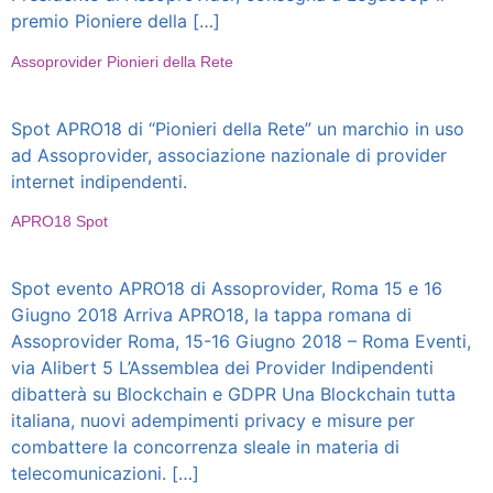
premio Pioniere della […]
Assoprovider Pionieri della Rete
Spot APRO18 di “Pionieri della Rete” un marchio in uso
ad Assoprovider, associazione nazionale di provider
internet indipendenti.
APRO18 Spot
Spot evento APRO18 di Assoprovider, Roma 15 e 16
Giugno 2018 Arriva APRO18, la tappa romana di
Assoprovider Roma, 15-16 Giugno 2018 – Roma Eventi,
via Alibert 5 L’Assemblea dei Provider Indipendenti
dibatterà su Blockchain e GDPR Una Blockchain tutta
italiana, nuovi adempimenti privacy e misure per
combattere la concorrenza sleale in materia di
telecomunicazioni. […]