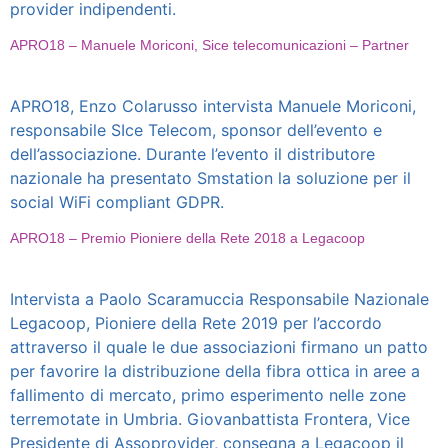
provider indipendenti.
APRO18 – Manuele Moriconi, Sice telecomunicazioni – Partner
APRO18, Enzo Colarusso intervista Manuele Moriconi,
responsabile SIce Telecom, sponsor dell’evento e
dell’associazione. Durante l’evento il distributore
nazionale ha presentato Smstation la soluzione per il
social WiFi compliant GDPR.
APRO18 – Premio Pioniere della Rete 2018 a Legacoop
Intervista a Paolo Scaramuccia Responsabile Nazionale
Legacoop, Pioniere della Rete 2019 per l’accordo
attraverso il quale le due associazioni firmano un patto
per favorire la distribuzione della fibra ottica in aree a
fallimento di mercato, primo esperimento nelle zone
terremotate in Umbria. Giovanbattista Frontera, Vice
Presidente di Assoprovider, consegna a Legacoop il