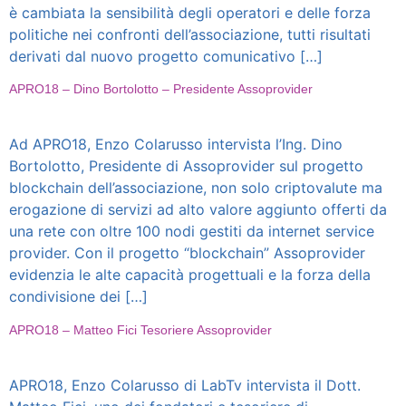
è cambiata la sensibilità degli operatori e delle forza
politiche nei confronti dell’associazione, tutti risultati
derivati dal nuovo progetto comunicativo […]
APRO18 – Dino Bortolotto – Presidente Assoprovider
Ad APRO18, Enzo Colarusso intervista l’Ing. Dino
Bortolotto, Presidente di Assoprovider sul progetto
blockchain dell’associazione, non solo criptovalute ma
erogazione di servizi ad alto valore aggiunto offerti da
una rete con oltre 100 nodi gestiti da internet service
provider. Con il progetto “blockchain” Assoprovider
evidenzia le alte capacità progettuali e la forza della
condivisione dei […]
APRO18 – Matteo Fici Tesoriere Assoprovider
APRO18, Enzo Colarusso di LabTv intervista il Dott.