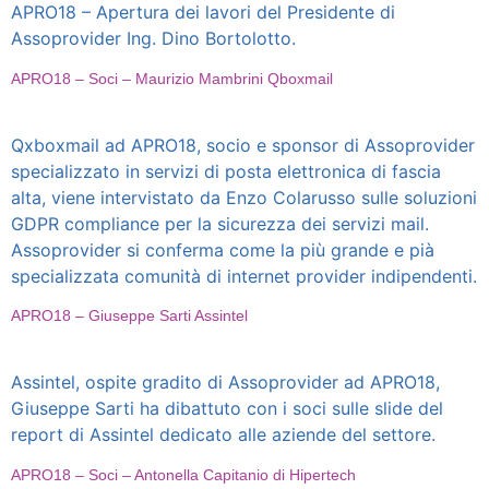
APRO18 – Apertura dei lavori del Presidente di
Assoprovider Ing. Dino Bortolotto.
APRO18 – Soci – Maurizio Mambrini Qboxmail
Qxboxmail ad APRO18, socio e sponsor di Assoprovider
specializzato in servizi di posta elettronica di fascia
alta, viene intervistato da Enzo Colarusso sulle soluzioni
GDPR compliance per la sicurezza dei servizi mail.
Assoprovider si conferma come la più grande e pià
specializzata comunità di internet provider indipendenti.
APRO18 – Giuseppe Sarti Assintel
Assintel, ospite gradito di Assoprovider ad APRO18,
Giuseppe Sarti ha dibattuto con i soci sulle slide del
report di Assintel dedicato alle aziende del settore.
APRO18 – Soci – Antonella Capitanio di Hipertech