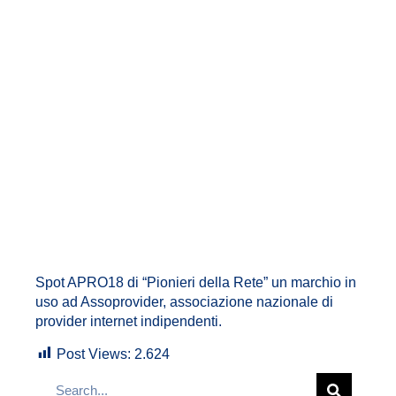
Spot APRO18 di “Pionieri della Rete” un marchio in
uso ad Assoprovider, associazione nazionale di
provider internet indipendenti.
Post Views:
2.624