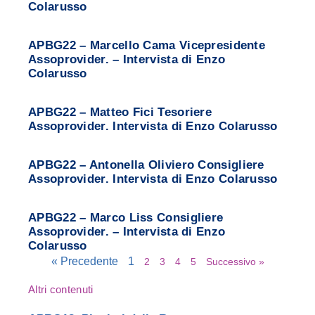
Colarusso
APBG22 – Marcello Cama Vicepresidente
Assoprovider. – Intervista di Enzo
Colarusso
APBG22 – Matteo Fici Tesoriere
Assoprovider. Intervista di Enzo Colarusso
APBG22 – Antonella Oliviero Consigliere
Assoprovider. Intervista di Enzo Colarusso
APBG22 – Marco Liss Consigliere
Assoprovider. – Intervista di Enzo
Colarusso
« Precedente
1
2
3
4
5
Successivo »
Altri contenuti