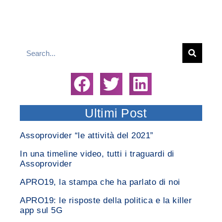
Ultimi Post
Assoprovider “le attività del 2021”
In una timeline video, tutti i traguardi di
Assoprovider
APRO19, la stampa che ha parlato di noi
APRO19: le risposte della politica e la killer
app sul 5G