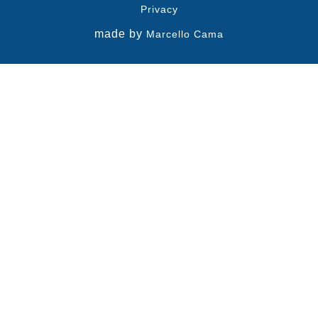
Privacy
made by
Marcello Cama