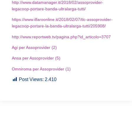
http://www.datamanager.it/2018/02/assoprovider-
legacoop-portare-banda-ultralarga-tutti/
https://www.ilfaroonline.it/2018/02/07/tlc-assoprovider-
legacoop-portare-la-banda-ultralarga-tutti/205908/
http://www.reportweb.tv/pagina.php?id_articolo=3707
Agi per Assoprovider (2)
Ansa per Assoprovider (5)
Omniroma per Assoprovider (1)
Post Views:
2.410