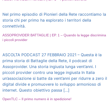
Nel primo episodio di Pionieri della Rete raccontiamo la
storia chi per primo ha esplorato i territori della
connettività.
ASSOPROVIDER BATTAGLIE | EP. 1 – Quando la legge discrimina
i piccoli provider
ASCOLTA PODCAST 27 FEBBRAIO 2021 – Questa è la
prima storia di Battaglie della Rete, il podcast di
Assoprovider. Una storia ingiusta lunga vent’anni. I
piccoli provider contro una legge ingiusta In Italia
un’associazione si batte da vent’anni per ridurre a zero il
digital divide e promuovere lo sviluppo armonioso di
internet. Questo obiettivo passa […]
OpenTLC – Il primo numero è in spedizione!