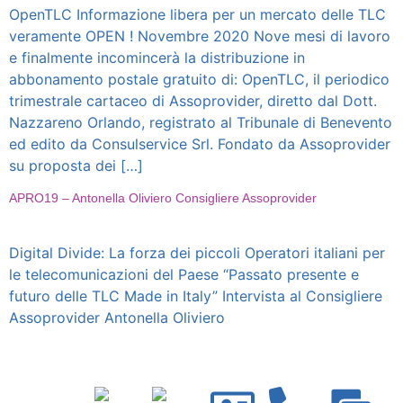
OpenTLC Informazione libera per un mercato delle TLC
veramente OPEN ! Novembre 2020 Nove mesi di lavoro
e finalmente incomincerà la distribuzione in
abbonamento postale gratuito di: OpenTLC, il periodico
trimestrale cartaceo di Assoprovider, diretto dal Dott.
Nazzareno Orlando, registrato al Tribunale di Benevento
ed edito da Consulservice Srl. Fondato da Assoprovider
su proposta dei […]
APRO19 – Antonella Oliviero Consigliere Assoprovider
Digital Divide: La forza dei piccoli Operatori italiani per
le telecomunicazioni del Paese “Passato presente e
futuro delle TLC Made in Italy” Intervista al Consigliere
Assoprovider Antonella Oliviero