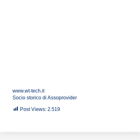
www.wt-tech.it
Socio storico di Assoprovider
Post Views:
2.519