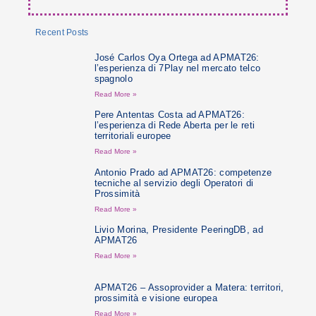
Recent Posts
José Carlos Oya Ortega ad APMAT26:
l’esperienza di 7Play nel mercato telco
spagnolo
Read More »
Pere Antentas Costa ad APMAT26:
l’esperienza di Rede Aberta per le reti
territoriali europee
Read More »
Antonio Prado ad APMAT26: competenze
tecniche al servizio degli Operatori di
Prossimità
Read More »
Livio Morina, Presidente PeeringDB, ad
APMAT26
Read More »
APMAT26 – Assoprovider a Matera: territori,
prossimità e visione europea
Read More »