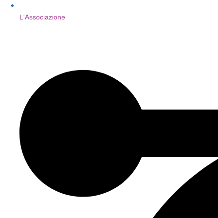
L'Associazione