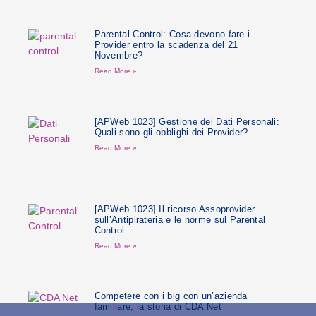
Parental Control: Cosa devono fare i
Provider entro la scadenza del 21
Novembre?
Read More »
[APWeb 1023] Gestione dei Dati Personali:
Quali sono gli obblighi dei Provider?
Read More »
[APWeb 1023] Il ricorso Assoprovider
sull’Antipirateria e le norme sul Parental
Control
Read More »
Competere con i big con un’azienda
familiare, la storia di CDA Net