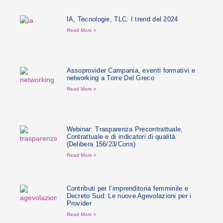
IA, Tecnologie, TLC: I trend del 2024
Read More »
Assoprovider Campania, eventi formativi e
networking a Torre Del Greco
Read More »
Webinar: Trasparenza Precontrattuale,
Contrattuale e di indicatori di qualità
(Delibera 156/23/Cons)
Read More »
Contributi per l’imprenditoria femminile e
Decreto Sud: Le nuove Agevolazioni per i
Provider
Read More »