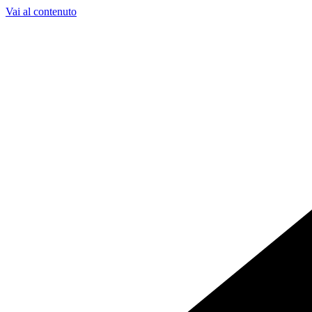
Vai al contenuto