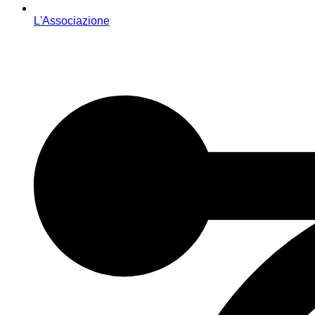
L'Associazione