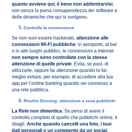
quanto avviene qui, è bene non addentrarvisi
,
non senza la piena consapevolezza dei software e
delle dinamiche che qui si svolgono.
Controlla la connessione
Se non vuoi essere hackerato,
attenzione alle
connessioni Wi-Fi pubbliche
: in aeroporto, al bar
o in altri luoghi pubblici, le connessioni a Internet
non sempre sono controllate con la stessa
attenzione di quelle private
. Evita, se puoi, di
utilizzarle, oppure fai attenzione quando lo fai:
meglio evitare, per esempio, di accedere alla tua
app per l’online banking quando sei connesso a
una rete pubblica.
Rischio Doxxing: attenzione a cosa pubblichi
La Rete non dimentica
. Se pensi di avere il
controllo completo di quello che pubblichi online, ti
sbagli.
Anche quando cancelli una foto, i tuoi
dati personali o un commento da un social,