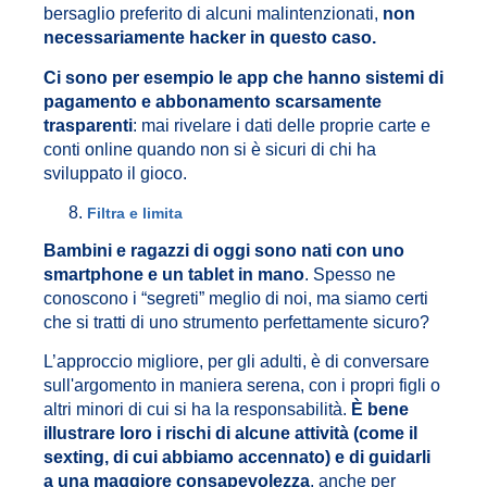
bersaglio preferito di alcuni malintenzionati,
non
necessariamente hacker in questo caso.
Ci sono per esempio le app che hanno sistemi di
pagamento e abbonamento scarsamente
trasparenti
: mai rivelare i dati delle proprie carte e
conti online quando non si è sicuri di chi ha
sviluppato il gioco.
Filtra e limita
Bambini e ragazzi di oggi sono nati con uno
smartphone e un tablet in mano
. Spesso ne
conoscono i “segreti” meglio di noi, ma siamo certi
che si tratti di uno strumento perfettamente sicuro?
L’approccio migliore, per gli adulti, è di conversare
sull'argomento in maniera serena, con i propri figli o
altri minori di cui si ha la responsabilità.
È bene
illustrare loro i rischi di alcune attività (come il
sexting, di cui abbiamo accennato) e di guidarli
a una maggiore consapevolezza
, anche per