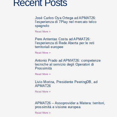
Recent Posts
José Carlos Oya Ortega ad APMAT26:
l’esperienza di 7Play nel mercato telco
spagnolo
Read More »
Pere Antentas Costa ad APMAT26:
l’esperienza di Rede Aberta per le reti
territoriali europee
Read More »
Antonio Prado ad APMAT26: competenze
tecniche al servizio degli Operatori di
Prossimità
Read More »
Livio Morina, Presidente PeeringDB, ad
APMAT26
Read More »
APMAT26 – Assoprovider a Matera: territori,
prossimità e visione europea
Read More »