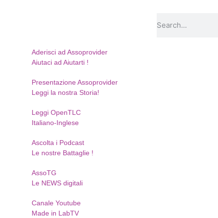
Aderisci ad Assoprovider
Aiutaci ad Aiutarti !
Presentazione Assoprovider
Leggi la nostra Storia!
Leggi OpenTLC
Italiano-Inglese
Ascolta i Podcast
Le nostre Battaglie !
AssoTG
Le NEWS digitali
Canale Youtube
Made in LabTV