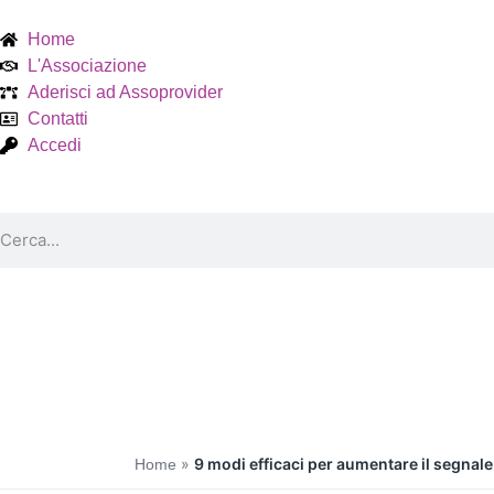
Home
L'Associazione
Aderisci ad Assoprovider
Contatti
Accedi
»
9 modi efficaci per aumentare il segnale
Home