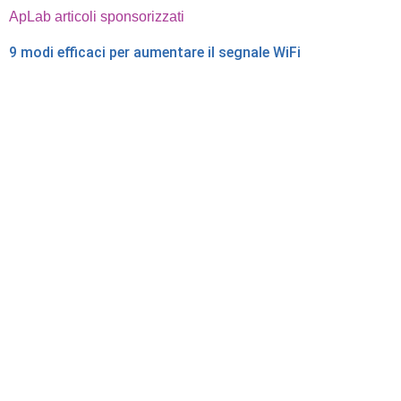
ApLab articoli sponsorizzati
9 modi efficaci per aumentare il segnale WiFi