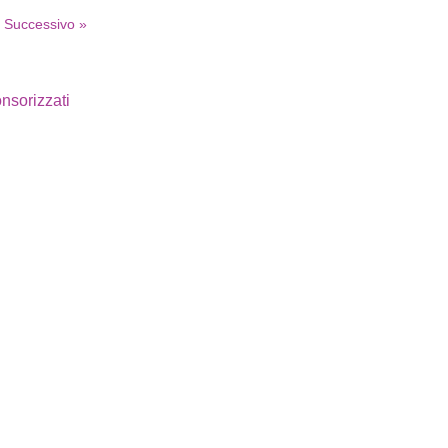
Successivo »
nsorizzati