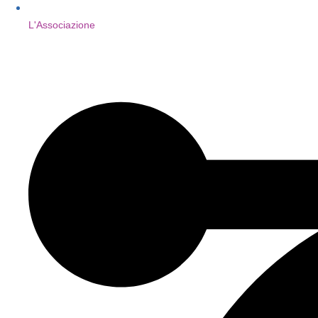
L'Associazione