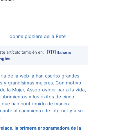
ste artículo también en:
🇮🇹 Italiano
Inglés
oria de la web la han escrito grandes
 y grandísimas mujeres. Con motivo
 de la Mujer, Assoprovider narra la vida,
cubrimientos y los éxitos de cinco
 que han contribuido de manera
nante al nacimiento de Internet y a su
.
elace, la primera programadora de la