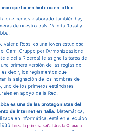
lianas que hacen historia en la Red
ista que hemos elaborado también hay
neras de nuestro país: Valeria Rossi y
bba.
, Valeria Rossi es una joven estudiosa
el Garr (Gruppo per l’Armonizzazione
te e della Ricerca) le asigna la tarea de
r una primera versión de las reglas de
 es decir, los reglamentos que
inan la asignación de los nombres de
, uno de los primeros estándares
rales en apoyo de la Red.
bba es una de las protagonistas del
nto de Internet en Italia.
Matemática,
lizada en informática, está en el equipo
 1986
lanza la primera señal desde Cnuce a