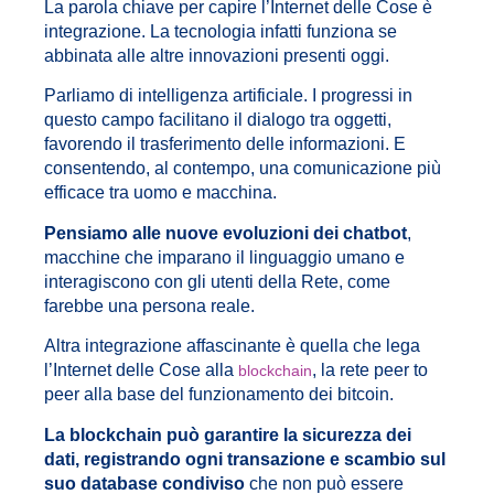
La parola chiave per capire l’Internet delle Cose è
integrazione. La tecnologia infatti funziona se
abbinata alle altre innovazioni presenti oggi.
Parliamo di intelligenza artificiale. I progressi in
questo campo facilitano il dialogo tra oggetti,
favorendo il trasferimento delle informazioni. E
consentendo, al contempo, una comunicazione più
efficace tra uomo e macchina.
Pensiamo alle nuove evoluzioni dei chatbot
,
macchine che imparano il linguaggio umano e
interagiscono con gli utenti della Rete, come
farebbe una persona reale.
Altra integrazione affascinante è quella che lega
l’Internet delle Cose alla
, la rete peer to
blockchain
peer alla base del funzionamento dei bitcoin.
La blockchain può garantire la sicurezza dei
dati, registrando ogni transazione e scambio sul
suo database condiviso
che non può essere