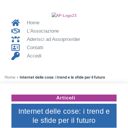
Home
L'Associazione
Aderisci ad Assoprovider
Contatti
Accedi
Home
»
Internet delle cose: i trend e le sfide per il futuro
Articoli
Internet delle cose: i trend e
le sfide per il futuro