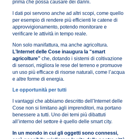
prima che possa causare dei danni.
I dati poi servono anche ad altri scopi, come quello
per esempio di rendere più efficienti le catene di
approvvigionamento, potendo monitorare e
verificare le attività in tempo reale.
Non solo manifattura, ma anche agricoltura.
L’Internet delle Cose inaugura la “smart
agricolture”
che, dotando i sistemi di coltivazione
di sensori, migliora le rese del terreno e promuove
un uso più efficace di risorse naturali, come l’acqua
e altre forme di energia.
Le opportunità per tutti
I vantaggi che abbiamo descritto dell’Internet delle
Cose non si limitano agli imprenditori, ma portano
benessere a tutti. Uno dei temi più dibattuti
all’interno del settore è quello delle smart city.
In un mondo in cui gli oggetti sono connessi,