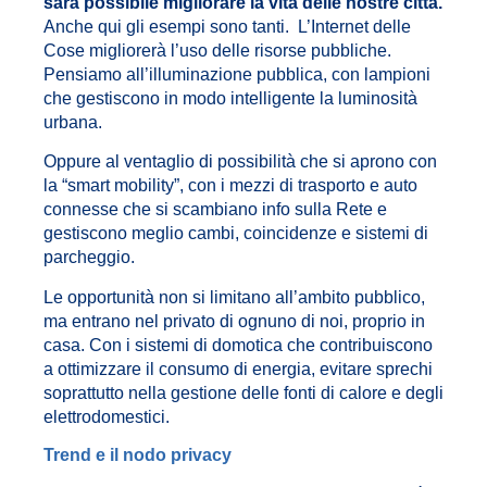
sarà possibile migliorare la vita delle nostre città.
Anche qui gli esempi sono tanti. L’Internet delle
Cose migliorerà l’uso delle risorse pubbliche.
Pensiamo all’illuminazione pubblica, con lampioni
che gestiscono in modo intelligente la luminosità
urbana.
Oppure al ventaglio di possibilità che si aprono con
la “smart mobility”, con i mezzi di trasporto e auto
connesse che si scambiano info sulla Rete e
gestiscono meglio cambi, coincidenze e sistemi di
parcheggio.
Le opportunità non si limitano all’ambito pubblico,
ma entrano nel privato di ognuno di noi, proprio in
casa. Con i sistemi di domotica che contribuiscono
a ottimizzare il consumo di energia, evitare sprechi
soprattutto nella gestione delle fonti di calore e degli
elettrodomestici.
Trend e il nodo privacy