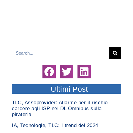
Ultimi Post
TLC, Assoprovider: Allarme per il rischio
carcere agli ISP nel DL Omnibus sulla
pirateria
IA, Tecnologie, TLC: I trend del 2024