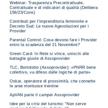
Webinar: Trasparenza Precontrattuale,
Contrattuale e di indicatori di qualità (Delibera
156/23/Cons)
Contributi per l’imprenditoria femminile e
Decreto Sud: Le nuove Agevolazioni per i
Provider
Parental Control: Cosa devono fare i Provider
entro la scadenza del 21 Novembre?
Green Card: In Rete si vince, unisciti alle
battaglie giuste di Assoprovider
TLC, Bortolotto (Assoprovider): «PNRR bene
collettivo, va difeso dalle logiche di parte»
Oskar, operatore di prossimità, che connette
le aree montuose trentine
ApVAN parte il camper Assoprovider
Idee per la crisi del turismo: “Non serve