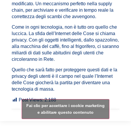
modificato. Un meccanismo perfetto nella supply
chain, per archiviare e verificare in tempo reale la
correttezza degli scambi che avvengono.
Come in ogni tecnologia, non è tutto oro quello che
luccica. La sfida dell’Internet delle Cose si chiama
privacy. Con gli oggetti intelligenti, dallo spazzolino,
alla macchina del caffè, fino al frigorifero, ci saranno
miliardi di dati sulle abitudini degli utenti che
circoleranno in Rete.
Quello che sarà fatto per proteggere questi dati e la
privacy degli utenti è il campo nel quale l’Internet
delle Cose giocherà la partita per diventare una
tecnologia di massa.
Post Views:
2.188
Fai clic per accettare i cookie marketing
e abilitare questo contenuto