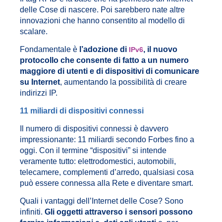
delle Cose di nascere. Poi sarebbero nate altre
innovazioni che hanno consentito al modello di
scalare.
Fondamentale è
l’adozione di
, il nuovo
IPv6
protocollo che consente di fatto a un numero
maggiore di utenti e di dispositivi di comunicare
su Internet
, aumentando la possibilità di creare
indirizzi IP.
11 miliardi di dispositivi connessi
Il numero di dispositivi connessi è davvero
impressionante: 11 miliardi secondo Forbes fino a
oggi. Con il termine “dispositivi” si intende
veramente tutto: elettrodomestici, automobili,
telecamere, complementi d’arredo, qualsiasi cosa
può essere connessa alla Rete e diventare smart.
Quali i vantaggi dell’Internet delle Cose? Sono
infiniti.
Gli oggetti attraverso i sensori possono