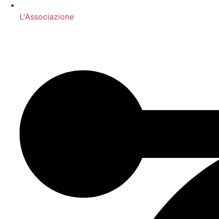
L'Associazione