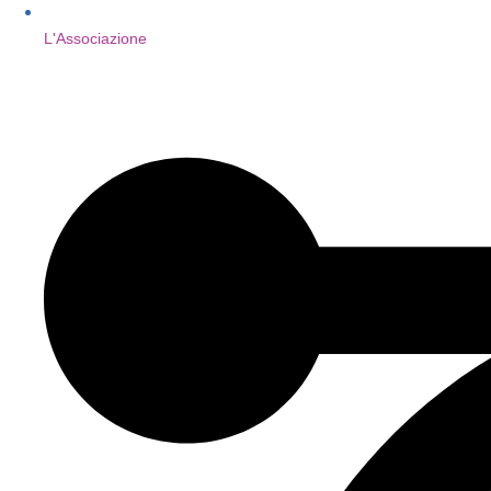
L'Associazione