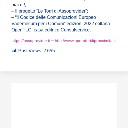
piace !;
– Il progetto “Le Torri di Assoprovider”;
– “Il Codice delle Comunicazioni Europeo
Vademecum per i Comuni” edizioni 2022 collana
OpenTLC, casa editrice Consulservice.
–
https://assoprovider.it
http://www.operatoridiprossimita.it
Post Views:
2.655