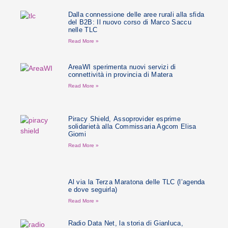
Dalla connessione delle aree rurali alla sfida
del B2B: Il nuovo corso di Marco Saccu
nelle TLC
Read More »
AreaWI sperimenta nuovi servizi di
connettività in provincia di Matera
Read More »
Piracy Shield, Assoprovider esprime
solidarietà alla Commissaria Agcom Elisa
Giomi
Read More »
Al via la Terza Maratona delle TLC (l’agenda
e dove seguirla)
Read More »
Radio Data Net, la storia di Gianluca,