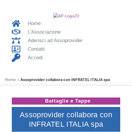
Home
L'Associazione
Aderisci ad Assoprovider
Contatti
Accedi
Home
»
Assoprovider collabora con INFRATEL ITALIA spa
Battaglie e Tappe
Assoprovider collabora con
INFRATEL ITALIA spa