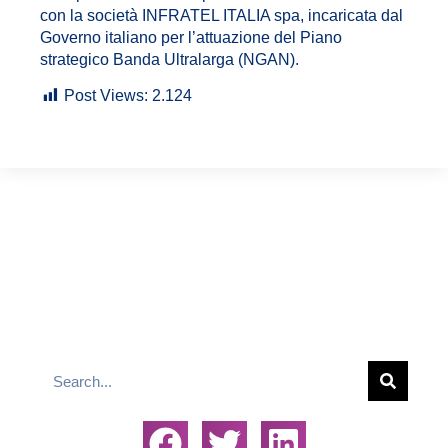
con la società INFRATEL ITALIA spa, incaricata dal
Governo italiano per l’attuazione del Piano
strategico Banda Ultralarga (NGAN).
Post Views:
2.124