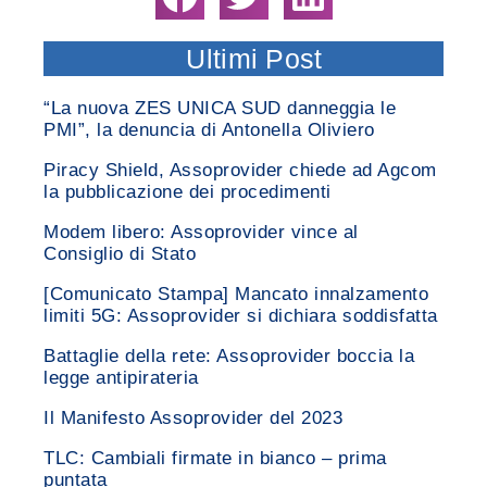
Ultimi Post
“La nuova ZES UNICA SUD danneggia le
PMI”, la denuncia di Antonella Oliviero
Piracy Shield, Assoprovider chiede ad Agcom
la pubblicazione dei procedimenti
Modem libero: Assoprovider vince al
Consiglio di Stato
[Comunicato Stampa] Mancato innalzamento
limiti 5G: Assoprovider si dichiara soddisfatta
Battaglie della rete: Assoprovider boccia la
legge antipirateria
Il Manifesto Assoprovider del 2023
TLC: Cambiali firmate in bianco – prima
puntata