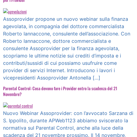
Assoprovider propone un nuovo webinar sulla finanza
agevolata, in compagnia del dottore commercialista
Roberto Iannaccone, consulente dell’associazione. Con
Roberto Iannaccone, dottore commercialista e
consulente Assoprovider per la finanza agevolata,
scopriamo le ultime notizie sui crediti d’imposta e i
contributi/sussidi di cui possiamo usufruire come
provider di servizi Internet. Introducono i lavori i
vicepresidenti Assoprovider Antonella […]
Parental Control: Cosa devono fare i Provider entro la scadenza del 21
Novembre?
Nuovo Webinar Assoprovider: con l’avvocato Sarzana di
S. Ippolito, durante APWeb1123 abbiamo sviscerato la
normativa sul Parental Control, anche alla luce della
scadenza del 21 novembre prossimo. Il 14 novembre,