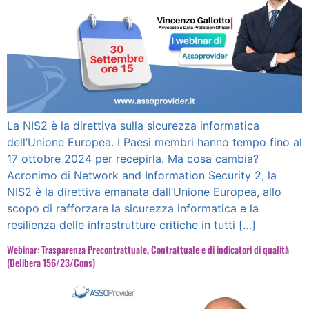
La NIS2 è la direttiva sulla sicurezza informatica
dell’Unione Europea. I Paesi membri hanno tempo fino al
17 ottobre 2024 per recepirla. Ma cosa cambia?
Acronimo di Network and Information Security 2, la
NIS2 è la direttiva emanata dall’Unione Europea, allo
scopo di rafforzare la sicurezza informatica e la
resilienza delle infrastrutture critiche in tutti […]
Webinar: Trasparenza Precontrattuale, Contrattuale e di indicatori di qualità
(Delibera 156/23/Cons)