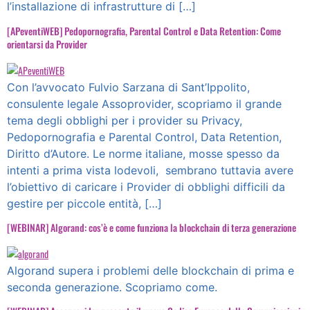
l’installazione di infrastrutture di […]
[APeventiWEB] Pedopornografia, Parental Control e Data Retention: Come
orientarsi da Provider
Con l’avvocato Fulvio Sarzana di Sant’Ippolito,
consulente legale Assoprovider, scopriamo il grande
tema degli obblighi per i provider su Privacy,
Pedopornografia e Parental Control, Data Retention,
Diritto d’Autore. Le norme italiane, mosse spesso da
intenti a prima vista lodevoli, sembrano tuttavia avere
l’obiettivo di caricare i Provider di obblighi difficili da
gestire per piccole entità, […]
[WEBINAR] Algorand: cos’è e come funziona la blockchain di terza generazione
Algorand supera i problemi delle blockchain di prima e
seconda generazione. Scopriamo come.