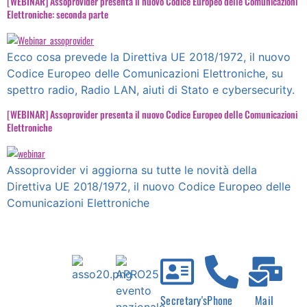
[WEBINAR] Assoprovider presenta il nuovo Codice Europeo delle Comunicazioni
Elettroniche: seconda parte
Ecco cosa prevede la Direttiva UE 2018/1972, il nuovo
Codice Europeo delle Comunicazioni Elettroniche, su
spettro radio, Radio LAN, aiuti di Stato e cybersecurity.
[WEBINAR] Assoprovider presenta il nuovo Codice Europeo delle Comunicazioni
Elettroniche
Assoprovider vi aggiorna su tutte le novità della
Direttiva UE 2018/1972, il nuovo Codice Europeo delle
Comunicazioni Elettroniche
Secretary's
Phone
Mail