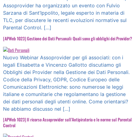
Assoprovider ha organizzato un evento con Fulvio
Sarzana di Sant’Ippolito, legale esperto in materia di
TLC, per discutere le recenti evoluzioni normative sul
Parental Control. […]
[APWeb 1023] Gestione dei Dati Personali: Quali sono gli obblighi dei Provider?
Nuovo Webinar Assoprovider per gli associati: con i
legali Elisabetta e Vincenzo Gallotto discutiamo gli
Obblighi dei Provider nella Gestione dei Dati Personali.
Codice della Privacy, GDPR, Codice Europeo delle
Comunicazioni Elettroniche: sono numerose le leggi
italiane e comunitarie che regolamentano la gestione
dei dati personali degli utenti online. Come orientarsi?
Ne abbiamo discusso nel […]
[APWeb 1023] Il ricorso Assoprovider sull’Antipirateria e le norme sul Parental
Control