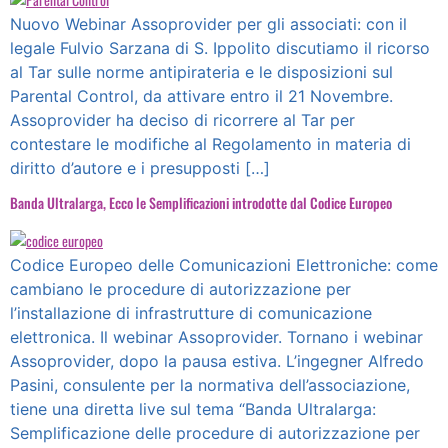
Nuovo Webinar Assoprovider per gli associati: con il
legale Fulvio Sarzana di S. Ippolito discutiamo il ricorso
al Tar sulle norme antipirateria e le disposizioni sul
Parental Control, da attivare entro il 21 Novembre.
Assoprovider ha deciso di ricorrere al Tar per
contestare le modifiche al Regolamento in materia di
diritto d’autore e i presupposti […]
Banda Ultralarga, Ecco le Semplificazioni introdotte dal Codice Europeo
Codice Europeo delle Comunicazioni Elettroniche: come
cambiano le procedure di autorizzazione per
l’installazione di infrastrutture di comunicazione
elettronica. Il webinar Assoprovider. Tornano i webinar
Assoprovider, dopo la pausa estiva. L’ingegner Alfredo
Pasini, consulente per la normativa dell’associazione,
tiene una diretta live sul tema “Banda Ultralarga:
Semplificazione delle procedure di autorizzazione per