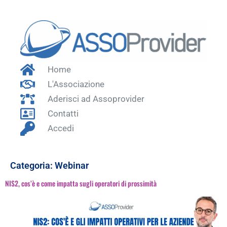
Home
L'Associazione
Aderisci ad Assoprovider
Contatti
Accedi
Categoria:
Webinar
NIS2, cos’è e come impatta sugli operatori di prossimità