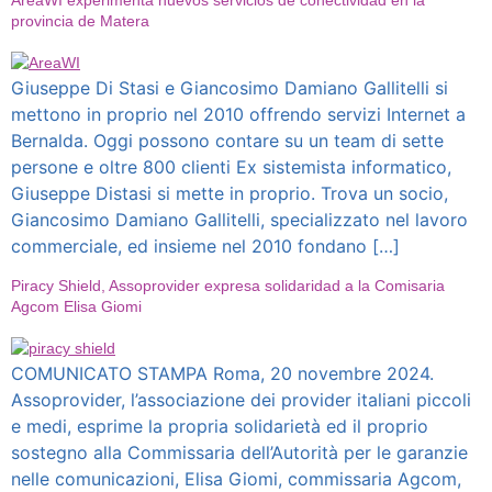
provincia de Matera
Giuseppe Di Stasi e Giancosimo Damiano Gallitelli si
mettono in proprio nel 2010 offrendo servizi Internet a
Bernalda. Oggi possono contare su un team di sette
persone e oltre 800 clienti Ex sistemista informatico,
Giuseppe Distasi si mette in proprio. Trova un socio,
Giancosimo Damiano Gallitelli, specializzato nel lavoro
commerciale, ed insieme nel 2010 fondano […]
Piracy Shield, Assoprovider expresa solidaridad a la Comisaria
Agcom Elisa Giomi
COMUNICATO STAMPA Roma, 20 novembre 2024.
Assoprovider, l’associazione dei provider italiani piccoli
e medi, esprime la propria solidarietà ed il proprio
sostegno alla Commissaria dell’Autorità per le garanzie
nelle comunicazioni, Elisa Giomi, commissaria Agcom,