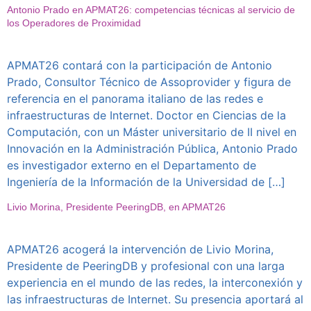
Antonio Prado en APMAT26: competencias técnicas al servicio de
los Operadores de Proximidad
APMAT26 contará con la participación de Antonio
Prado, Consultor Técnico de Assoprovider y figura de
referencia en el panorama italiano de las redes e
infraestructuras de Internet. Doctor en Ciencias de la
Computación, con un Máster universitario de II nivel en
Innovación en la Administración Pública, Antonio Prado
es investigador externo en el Departamento de
Ingeniería de la Información de la Universidad de […]
Livio Morina, Presidente PeeringDB, en APMAT26
APMAT26 acogerá la intervención de Livio Morina,
Presidente de PeeringDB y profesional con una larga
experiencia en el mundo de las redes, la interconexión y
las infraestructuras de Internet. Su presencia aportará al