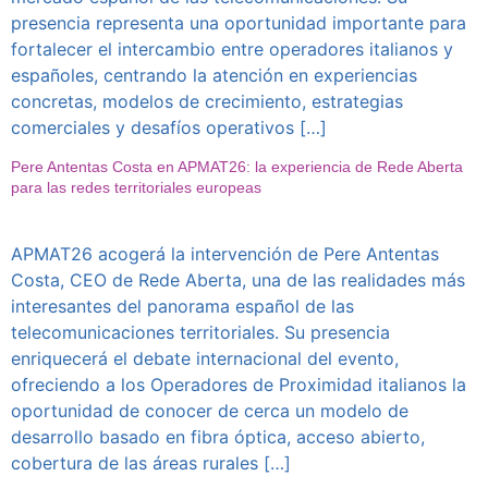
presencia representa una oportunidad importante para
fortalecer el intercambio entre operadores italianos y
españoles, centrando la atención en experiencias
concretas, modelos de crecimiento, estrategias
comerciales y desafíos operativos […]
Pere Antentas Costa en APMAT26: la experiencia de Rede Aberta
para las redes territoriales europeas
APMAT26 acogerá la intervención de Pere Antentas
Costa, CEO de Rede Aberta, una de las realidades más
interesantes del panorama español de las
telecomunicaciones territoriales. Su presencia
enriquecerá el debate internacional del evento,
ofreciendo a los Operadores de Proximidad italianos la
oportunidad de conocer de cerca un modelo de
desarrollo basado en fibra óptica, acceso abierto,
cobertura de las áreas rurales […]