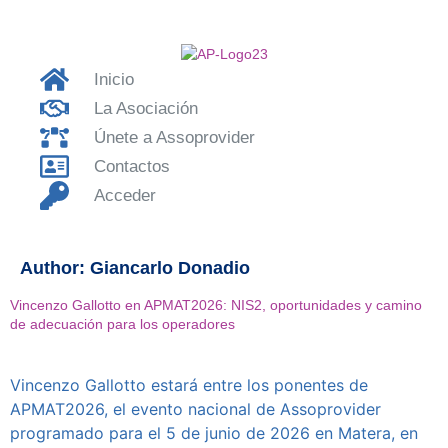
Inicio
La Asociación
Únete a Assoprovider
Contactos
Acceder
Author:
Giancarlo Donadio
Vincenzo Gallotto en APMAT2026: NIS2, oportunidades y camino
de adecuación para los operadores
Vincenzo Gallotto estará entre los ponentes de
APMAT2026, el evento nacional de Assoprovider
programado para el 5 de junio de 2026 en Matera, en