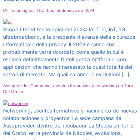
IA, Tecnologías, TLC: Las tendencias de 2024
Scopri i trend tecnologici del 2024: IA, TLC, IoT, 5G,
ultrabroadband, e la crescente rilevanza della sicurezza
informatica e della privacy. Il 2023 è l’anno che
probabilmente verrà ricordato come quello in cui è
esplosa definitivamente l’Intelligenza Artificiale, con
applicazioni che hanno interessato la quasi totalità dei
settori di mercato. Ma quali saranno le evoluzioni […]
Assoprovider Campania, eventos formativos y networking en Torre
Del Greco
Networking, eventos formativos y nacimiento de nuevas
colaboraciones y proyectos. La sede campana de
Assoprovider, dentro del incubador La Stecca en Torre
del Greco, en la provincia de Nápoles, evoluciona,