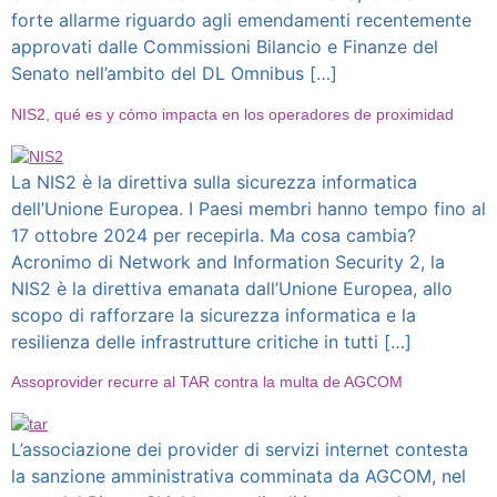
forte allarme riguardo agli emendamenti recentemente
approvati dalle Commissioni Bilancio e Finanze del
Senato nell’ambito del DL Omnibus […]
NIS2, qué es y cómo impacta en los operadores de proximidad
La NIS2 è la direttiva sulla sicurezza informatica
dell’Unione Europea. I Paesi membri hanno tempo fino al
17 ottobre 2024 per recepirla. Ma cosa cambia?
Acronimo di Network and Information Security 2, la
NIS2 è la direttiva emanata dall’Unione Europea, allo
scopo di rafforzare la sicurezza informatica e la
resilienza delle infrastrutture critiche in tutti […]
Assoprovider recurre al TAR contra la multa de AGCOM
L’associazione dei provider di servizi internet contesta
la sanzione amministrativa comminata da AGCOM, nel