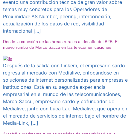
evento una contribución técnica de gran valor sobre
temas muy concretos para los Operadores de
Proximidad: AS Number, peering, interconexión,
actualización de los datos de red, visibilidad
internacional […]
Desde la conexión de las áreas rurales al desafío del B2B: El
nuevo rumbo de Marco Saccu en las telecomunicaciones
Después de la salida con Linkem, el empresario sardo
regresa al mercado con Medialive, enfocándose en
soluciones de internet personalizadas para empresas e
instituciones. Está en su segunda experiencia
empresarial en el mundo de las telecomunicaciones,
Marco Saccu, empresario sardo y cofundador de
Medialive, junto con Luca Lai. Medialive, que opera en
el mercado de servicios de internet bajo el nombre de
Media-Link, […]
AreaWI experimenta nuevos servicios de conectividad en la