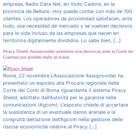
empresa, Radio Data Net, en Vodo Cadore, en la
provincia de Belluno. Hoy puede contar con más de 100
clientes. Los operadores de proximidad satisfacen, ante
todo, una necesidad de mercado y se vuelven decisivos
para la vida incluso de las empresas que nacen en
territorios digitalmente divididos. Lo sabe bien, […]
Piracy Shield: Assoprovider presenta una denuncia ante la Corte de
Cuentas por posible daño al erario
Roma, 22 novembre L’Associazione Assoprovider ha
presentato un esposto alla Procura regionale della
Corte dei Conti di Roma riguardante il sistema Piracy
Shield, adottato dall’Autorità per le garanzie nelle
comunicazioni (Agcom). L’esposto chiede di accertare
la sussistenza di un eventuale danno erariale e la
congruità dell’azione dell’Agcom nella gestione delle
risorse economiche relative al Piracy […]