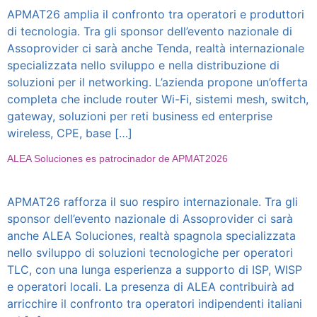
APMAT26 amplia il confronto tra operatori e produttori
di tecnologia. Tra gli sponsor dell’evento nazionale di
Assoprovider ci sarà anche Tenda, realtà internazionale
specializzata nello sviluppo e nella distribuzione di
soluzioni per il networking. L’azienda propone un’offerta
completa che include router Wi-Fi, sistemi mesh, switch,
gateway, soluzioni per reti business ed enterprise
wireless, CPE, base […]
ALEA Soluciones es patrocinador de APMAT2026
APMAT26 rafforza il suo respiro internazionale. Tra gli
sponsor dell’evento nazionale di Assoprovider ci sarà
anche ALEA Soluciones, realtà spagnola specializzata
nello sviluppo di soluzioni tecnologiche per operatori
TLC, con una lunga esperienza a supporto di ISP, WISP
e operatori locali. La presenza di ALEA contribuirà ad
arricchire il confronto tra operatori indipendenti italiani