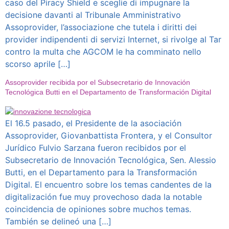
caso del Piracy Shield e sceglie di impugnare la
decisione davanti al Tribunale Amministrativo
Assoprovider, l’associazione che tutela i diritti dei
provider indipendenti di servizi Internet, si rivolge al Tar
contro la multa che AGCOM le ha comminato nello
scorso aprile […]
Assoprovider recibida por el Subsecretario de Innovación
Tecnológica Butti en el Departamento de Transformación Digital
El 16.5 pasado, el Presidente de la asociación
Assoprovider, Giovanbattista Frontera, y el Consultor
Jurídico Fulvio Sarzana fueron recibidos por el
Subsecretario de Innovación Tecnológica, Sen. Alessio
Butti, en el Departamento para la Transformación
Digital. El encuentro sobre los temas candentes de la
digitalización fue muy provechoso dada la notable
coincidencia de opiniones sobre muchos temas.
También se delineó una […]