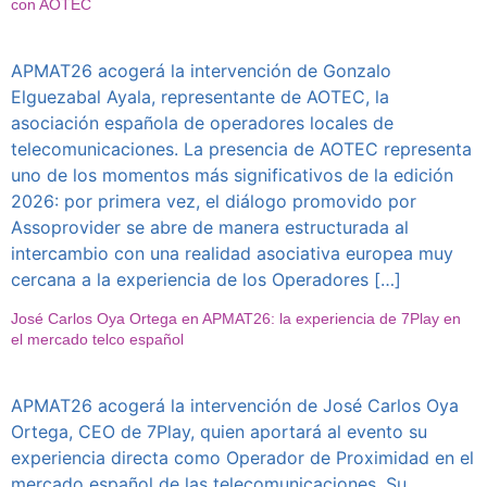
con AOTEC
APMAT26 acogerá la intervención de Gonzalo
Elguezabal Ayala, representante de AOTEC, la
asociación española de operadores locales de
telecomunicaciones. La presencia de AOTEC representa
uno de los momentos más significativos de la edición
2026: por primera vez, el diálogo promovido por
Assoprovider se abre de manera estructurada al
intercambio con una realidad asociativa europea muy
cercana a la experiencia de los Operadores […]
José Carlos Oya Ortega en APMAT26: la experiencia de 7Play en
el mercado telco español
APMAT26 acogerá la intervención de José Carlos Oya
Ortega, CEO de 7Play, quien aportará al evento su
experiencia directa como Operador de Proximidad en el
mercado español de las telecomunicaciones. Su