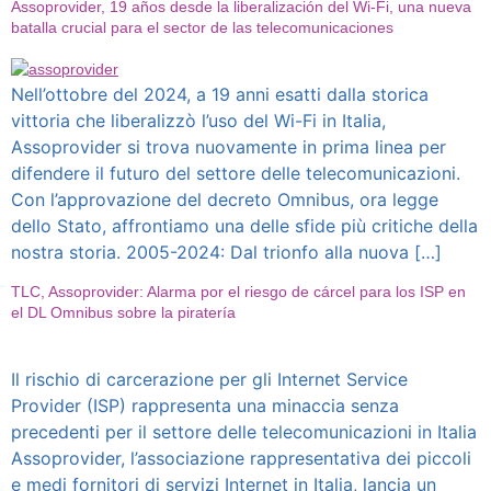
Assoprovider, 19 años desde la liberalización del Wi-Fi, una nueva
batalla crucial para el sector de las telecomunicaciones
Nell’ottobre del 2024, a 19 anni esatti dalla storica
vittoria che liberalizzò l’uso del Wi-Fi in Italia,
Assoprovider si trova nuovamente in prima linea per
difendere il futuro del settore delle telecomunicazioni.
Con l’approvazione del decreto Omnibus, ora legge
dello Stato, affrontiamo una delle sfide più critiche della
nostra storia. 2005-2024: Dal trionfo alla nuova […]
TLC, Assoprovider: Alarma por el riesgo de cárcel para los ISP en
el DL Omnibus sobre la piratería
Il rischio di carcerazione per gli Internet Service
Provider (ISP) rappresenta una minaccia senza
precedenti per il settore delle telecomunicazioni in Italia
Assoprovider, l’associazione rappresentativa dei piccoli
e medi fornitori di servizi Internet in Italia, lancia un