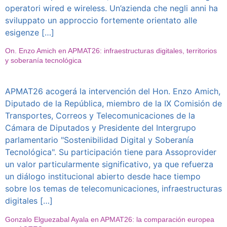
operatori wired e wireless. Un’azienda che negli anni ha
sviluppato un approccio fortemente orientato alle
esigenze […]
On. Enzo Amich en APMAT26: infraestructuras digitales, territorios
y soberanía tecnológica
APMAT26 acogerá la intervención del Hon. Enzo Amich,
Diputado de la República, miembro de la IX Comisión de
Transportes, Correos y Telecomunicaciones de la
Cámara de Diputados y Presidente del Intergrupo
parlamentario "Sostenibilidad Digital y Soberanía
Tecnológica". Su participación tiene para Assoprovider
un valor particularmente significativo, ya que refuerza
un diálogo institucional abierto desde hace tiempo
sobre los temas de telecomunicaciones, infraestructuras
digitales […]
Gonzalo Elguezabal Ayala en APMAT26: la comparación europea