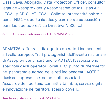
Casa Cava. Abogado, Data Protection Officer, consultor
legal de Assoprovider y Responsable de las listas AP-
LEGAL y AP-CHATLEGAL, Gallotto intervendrá sobre el
tema “NIS2 – oportunidades y camino de adecuación
para los operadores”. La Directiva NIS2, […]
AOTEC es socio internacional de APMAT2026
APMAT26 rafforza il dialogo tra operatori indipendenti
a livello europeo. Tra i protagonisti dell’evento nazionale
di Assoprovider ci sarà anche AOTEC, l’associazione
spagnola degli operatori locali TLC, punto di riferimento
nel panorama europeo delle reti indipendenti. AOTEC
riunisce imprese che, come molti associati
Assoprovider, portano connettività, fibra, servizi digitali
e innovazione nei territori, spesso dove […]
Tenda es patrocinador de APMAT2026