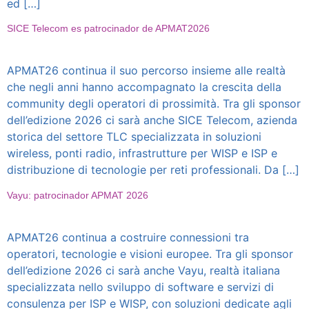
ed […]
SICE Telecom es patrocinador de APMAT2026
APMAT26 continua il suo percorso insieme alle realtà
che negli anni hanno accompagnato la crescita della
community degli operatori di prossimità. Tra gli sponsor
dell’edizione 2026 ci sarà anche SICE Telecom, azienda
storica del settore TLC specializzata in soluzioni
wireless, ponti radio, infrastrutture per WISP e ISP e
distribuzione di tecnologie per reti professionali. Da […]
Vayu: patrocinador APMAT 2026
APMAT26 continua a costruire connessioni tra
operatori, tecnologie e visioni europee. Tra gli sponsor
dell’edizione 2026 ci sarà anche Vayu, realtà italiana
specializzata nello sviluppo di software e servizi di
consulenza per ISP e WISP, con soluzioni dedicate agli