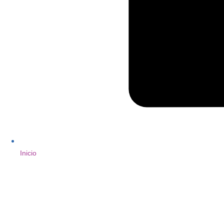
Inicio