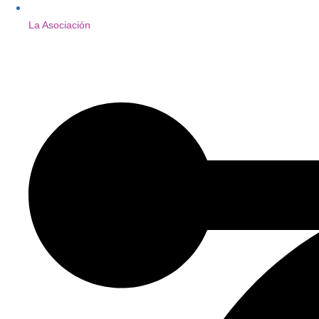
La Asociación