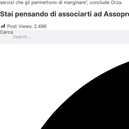
servizi che gli permettono di marginare”, conclude Orza.
Stai pensando di associarti ad Assop
Post Views:
2.496
Cerca