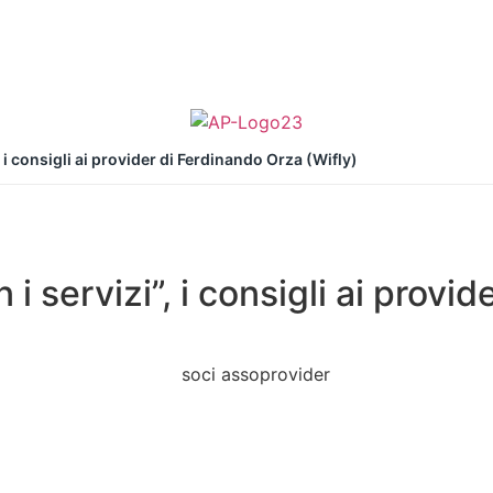
, i consigli ai provider di Ferdinando Orza (Wifly)
 i servizi”, i consigli ai provi