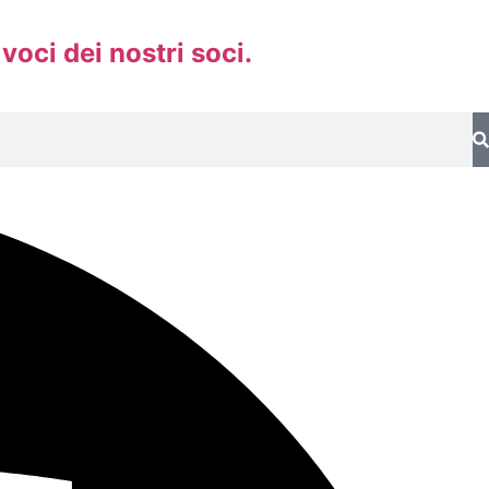
 voci dei nostri soci.