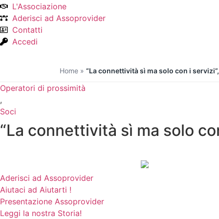
L'Associazione
Aderisci ad Assoprovider
Contatti
Accedi
Home
»
“La connettività sì ma solo con i servizi”
Operatori di prossimità
,
Soci
“La connettività sì ma solo con
Aderisci ad Assoprovider
Aiutaci ad Aiutarti !
Presentazione Assoprovider
Leggi la nostra Storia!