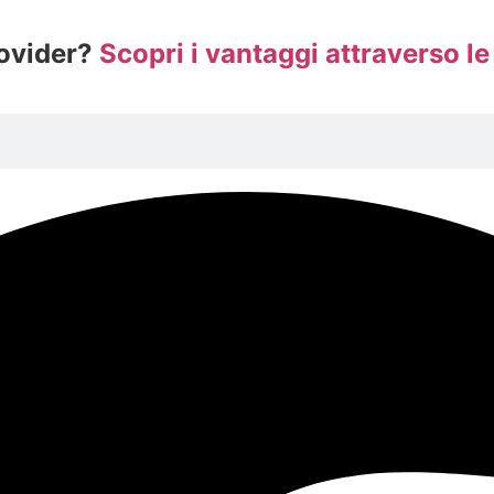
rovider?
Scopri i vantaggi attraverso le