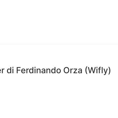
der di Ferdinando Orza (Wifly)