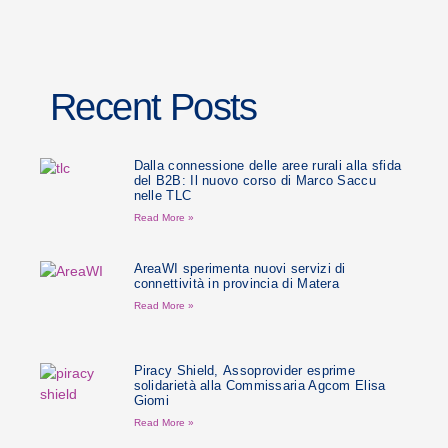
Recent Posts
Dalla connessione delle aree rurali alla sfida
del B2B: Il nuovo corso di Marco Saccu
nelle TLC
Read More »
AreaWI sperimenta nuovi servizi di
connettività in provincia di Matera
Read More »
Piracy Shield, Assoprovider esprime
solidarietà alla Commissaria Agcom Elisa
Giomi
Read More »