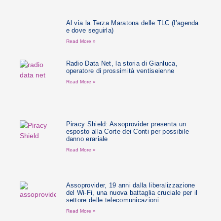
Al via la Terza Maratona delle TLC (l’agenda
e dove seguirla)
Read More »
Radio Data Net, la storia di Gianluca,
operatore di prossimità ventiseienne
Read More »
Piracy Shield: Assoprovider presenta un
esposto alla Corte dei Conti per possibile
danno erariale
Read More »
Assoprovider, 19 anni dalla liberalizzazione
del Wi-Fi, una nuova battaglia cruciale per il
settore delle telecomunicazioni
Read More »