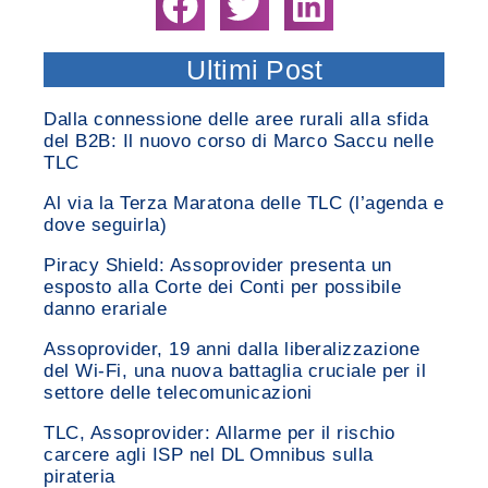
Ultimi Post
Dalla connessione delle aree rurali alla sfida
del B2B: Il nuovo corso di Marco Saccu nelle
TLC
Al via la Terza Maratona delle TLC (l’agenda e
dove seguirla)
Piracy Shield: Assoprovider presenta un
esposto alla Corte dei Conti per possibile
danno erariale
Assoprovider, 19 anni dalla liberalizzazione
del Wi-Fi, una nuova battaglia cruciale per il
settore delle telecomunicazioni
TLC, Assoprovider: Allarme per il rischio
carcere agli ISP nel DL Omnibus sulla
pirateria