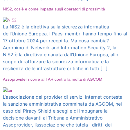
NIS2, cos’è e come impatta sugli operatori di prossimità
La NIS2 è la direttiva sulla sicurezza informatica
dell’Unione Europea. I Paesi membri hanno tempo fino al
17 ottobre 2024 per recepirla. Ma cosa cambia?
Acronimo di Network and Information Security 2, la
NIS2 è la direttiva emanata dall’Unione Europea, allo
scopo di rafforzare la sicurezza informatica e la
resilienza delle infrastrutture critiche in tutti […]
Assoprovider ricorre al TAR contro la multa di AGCOM
L’associazione dei provider di servizi internet contesta
la sanzione amministrativa comminata da AGCOM, nel
caso del Piracy Shield e sceglie di impugnare la
decisione davanti al Tribunale Amministrativo
Assoprovider, l’associazione che tutela i diritti dei