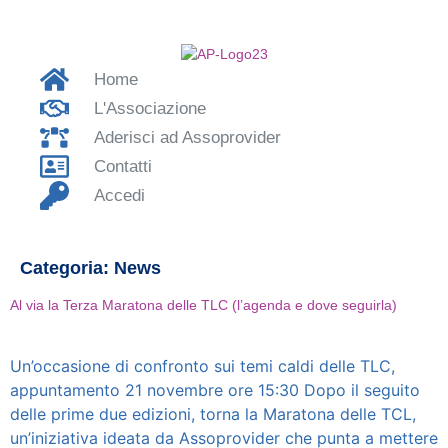
Home
L'Associazione
Aderisci ad Assoprovider
Contatti
Accedi
Categoria:
News
Al via la Terza Maratona delle TLC (l’agenda e dove seguirla)
Un’occasione di confronto sui temi caldi delle TLC,
appuntamento 21 novembre ore 15:30 Dopo il seguito
delle prime due edizioni, torna la Maratona delle TCL,
un’iniziativa ideata da Assoprovider che punta a mettere