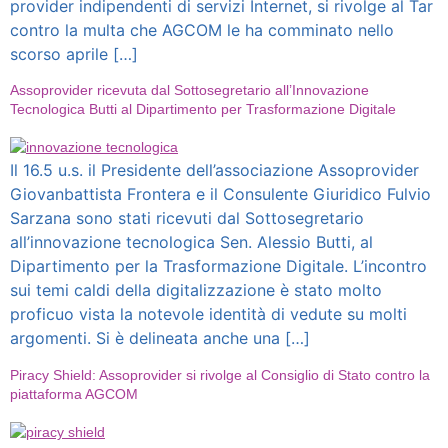
provider indipendenti di servizi Internet, si rivolge al Tar
contro la multa che AGCOM le ha comminato nello
scorso aprile […]
Assoprovider ricevuta dal Sottosegretario all’Innovazione
Tecnologica Butti al Dipartimento per Trasformazione Digitale
Il 16.5 u.s. il Presidente dell’associazione Assoprovider
Giovanbattista Frontera e il Consulente Giuridico Fulvio
Sarzana sono stati ricevuti dal Sottosegretario
all’innovazione tecnologica Sen. Alessio Butti, al
Dipartimento per la Trasformazione Digitale. L’incontro
sui temi caldi della digitalizzazione è stato molto
proficuo vista la notevole identità di vedute su molti
argomenti. Si è delineata anche una […]
Piracy Shield: Assoprovider si rivolge al Consiglio di Stato contro la
piattaforma AGCOM