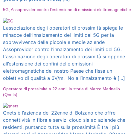
5G, Assoprovider contro l’estensione di emissioni elettromagnetiche
L’associazione degli operatori di prossimità spiega le
minacce dell’innalzamento dei limiti del 5G per la
sopravvivenza delle piccole e medie aziende
Assoprovider contro l’innalzamento dei limiti del 5G.
L’associazione degli operatori di prossimità si oppone
all’estensione dei confini delle emissioni
elettromagnetiche del nostro Paese che fissa un
obiettivo di qualità a 6V/m. No all’innalzamento è […]
Operatore di prossimità a 22 anni, la storia di Marco Marinello
(Qnets)
Qnets è l’azienda del 22enne di Bolzano che offre
connettività in fibra e servizi cloud sia ad aziende che
residenti, puntando tutta sulla prossimità È tra i più