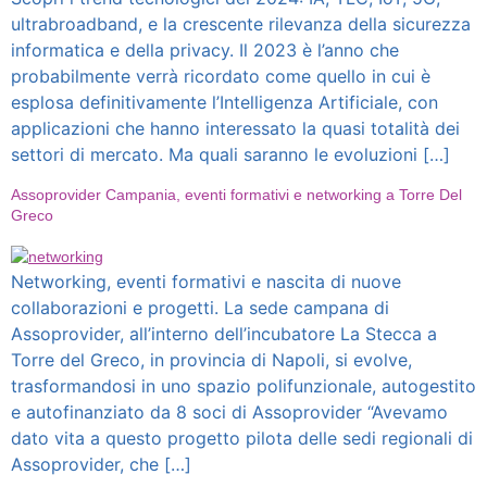
ultrabroadband, e la crescente rilevanza della sicurezza
informatica e della privacy. Il 2023 è l’anno che
probabilmente verrà ricordato come quello in cui è
esplosa definitivamente l’Intelligenza Artificiale, con
applicazioni che hanno interessato la quasi totalità dei
settori di mercato. Ma quali saranno le evoluzioni […]
Assoprovider Campania, eventi formativi e networking a Torre Del
Greco
Networking, eventi formativi e nascita di nuove
collaborazioni e progetti. La sede campana di
Assoprovider, all’interno dell’incubatore La Stecca a
Torre del Greco, in provincia di Napoli, si evolve,
trasformandosi in uno spazio polifunzionale, autogestito
e autofinanziato da 8 soci di Assoprovider “Avevamo
dato vita a questo progetto pilota delle sedi regionali di
Assoprovider, che […]