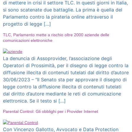
di mettere in crisi il settore TLC. In questi giorni in Italia,
si sono scatenate due battaglie. La prima è quella del
Parlamento contro la pirateria online attraverso il
progetto di legge […]
TLC, Parlamento mette a rischio oltre 2000 aziende delle
comunicazioni elettroniche
La denuncia di Assoprovider, l’associazione degli
Operatori di Prossimità, per il disegno di legge contro la
diffusione illecita di contenuti tutelati dal diritto d’autore
30/06/2023 – “Il Senato sta per approvare il disegno di
legge contro la diffusione illecita di contenuti tutelati
dal diritto d’autore mediante le reti di comunicazione
elettronica. Se il testo si […]
Parental Control: Gli obblighi per i Provider Internet
Con Vincenzo Gallotto, Avvocato e Data Protection