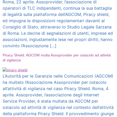
Roma, 22 aprile. Assoprovider, l’associazione di
operatori di TLC indipendenti, continua la sua battaglia
di legalità sulla piattaforma dell’AGCOM, Piracy shield,
ed impugna le disposizioni regolamentari davanti al
Consiglio di Stato, attraverso lo Studio Legale Sarzana
di Roma. Le decine di segnalazioni di utenti, imprese ed
associazioni, ingiustamente lese nei propri diritti, hanno
convinto l’Associazione […]
Piracy Shield: AGCOM multa Assoprovider per ostacolo ad attività
di vigilanza
L’Autorità per le Garanzie nelle Comunicazioni (AGCOM)
ha multato l’Associazione Assoprovider per ostacolo
all’attività di vigilanza nel caso Piracy Shield. Roma, 4
aprile. Assoprovider, l’associazione degli Internet
Service Provider, è stata multata da AGCOM per
ostacolo ad attività di vigilanza nel contesto dell’attività
della piattaforma Piracy Shield. Il provvedimento giunge