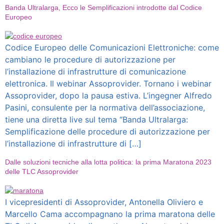
Banda Ultralarga, Ecco le Semplificazioni introdotte dal Codice
Europeo
Codice Europeo delle Comunicazioni Elettroniche: come
cambiano le procedure di autorizzazione per
l’installazione di infrastrutture di comunicazione
elettronica. Il webinar Assoprovider. Tornano i webinar
Assoprovider, dopo la pausa estiva. L’ingegner Alfredo
Pasini, consulente per la normativa dell’associazione,
tiene una diretta live sul tema “Banda Ultralarga:
Semplificazione delle procedure di autorizzazione per
l’installazione di infrastrutture di […]
Dalle soluzioni tecniche alla lotta politica: la prima Maratona 2023
delle TLC Assoprovider
I vicepresidenti di Assoprovider, Antonella Oliviero e
Marcello Cama accompagnano la prima maratona delle