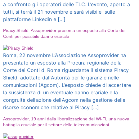
a confronto gli operatori delle TLC. L’evento, aperto a
tutti, si terrà il 21 novembre e sarà visibile sulle
piattaforme Linkedin e […]
Piracy Shield: Assoprovider presenta un esposto alla Corte dei
Conti per possibile danno erariale
Roma, 22 novembre L’Associazione Assoprovider ha
presentato un esposto alla Procura regionale della
Corte dei Conti di Roma riguardante il sistema Piracy
Shield, adottato dall’Autorità per le garanzie nelle
comunicazioni (Agcom). L’esposto chiede di accertare
la sussistenza di un eventuale danno erariale e la
congruità dell’azione dell’Agcom nella gestione delle
risorse economiche relative al Piracy […]
Assoprovider, 19 anni dalla liberalizzazione del Wi-Fi, una nuova
battaglia cruciale per il settore delle telecomunicazioni