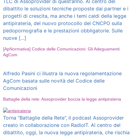
TLC di Assoprovider di quest’anno. Al centro del
dibattito le soluzioni tecniche proposte dai partner e i
progetti di crescita, ma anche i temi caldi della legge
antipirateria, del nuovo protocollo del CNCPO sulla
pedopornografia e le prestazioni obbligatorie. Sulle
nuove […]
[ApNormativa] Codice delle Comunicazioni: Gli Adeguamenti
AgCom
Alfredo Pasini ci illustra la nuova regolamentazione
AgCom basata sulle novità del Codice delle
Comunicazioni
Battaglie della rete: Assoprovider boccia la legge antipirateria
Torna “Battaglie della Rete”, il podcast Assoprovider
creato in collaborazione con RadioIT. Al centro del
dibattito, oggi, la nuova legge antipirateria, che rischia