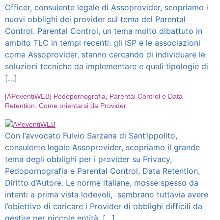
Officer, consulente legale di Assoprovider, scopriamo i
nuovi obblighi dei provider sul tema del Parental
Control. Parental Control, un tema molto dibattuto in
ambito TLC in tempi recenti: gli ISP e le associazioni
come Assoprovider, stanno cercando di individuare le
soluzioni tecniche da implementare e quali tipologie di
[…]
[APeventiWEB] Pedopornografia, Parental Control e Data
Retention: Come orientarsi da Provider
Con l’avvocato Fulvio Sarzana di Sant’Ippolito,
consulente legale Assoprovider, scopriamo il grande
tema degli obblighi per i provider su Privacy,
Pedopornografia e Parental Control, Data Retention,
Diritto d’Autore. Le norme italiane, mosse spesso da
intenti a prima vista lodevoli, sembrano tuttavia avere
l’obiettivo di caricare i Provider di obblighi difficili da
gestire per piccole entità, […]