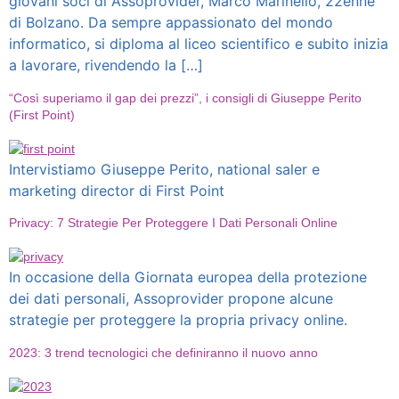
giovani soci di Assoprovider, Marco Marinello, 22enne
di Bolzano. Da sempre appassionato del mondo
informatico, si diploma al liceo scientifico e subito inizia
a lavorare, rivendendo la […]
“Così superiamo il gap dei prezzi”, i consigli di Giuseppe Perito
(First Point)
Intervistiamo Giuseppe Perito, national saler e
marketing director di First Point
Privacy: 7 Strategie Per Proteggere I Dati Personali Online
In occasione della Giornata europea della protezione
dei dati personali, Assoprovider propone alcune
strategie per proteggere la propria privacy online.
2023: 3 trend tecnologici che definiranno il nuovo anno