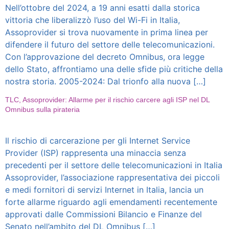
Nell’ottobre del 2024, a 19 anni esatti dalla storica
vittoria che liberalizzò l’uso del Wi-Fi in Italia,
Assoprovider si trova nuovamente in prima linea per
difendere il futuro del settore delle telecomunicazioni.
Con l’approvazione del decreto Omnibus, ora legge
dello Stato, affrontiamo una delle sfide più critiche della
nostra storia. 2005-2024: Dal trionfo alla nuova […]
TLC, Assoprovider: Allarme per il rischio carcere agli ISP nel DL
Omnibus sulla pirateria
Il rischio di carcerazione per gli Internet Service
Provider (ISP) rappresenta una minaccia senza
precedenti per il settore delle telecomunicazioni in Italia
Assoprovider, l’associazione rappresentativa dei piccoli
e medi fornitori di servizi Internet in Italia, lancia un
forte allarme riguardo agli emendamenti recentemente
approvati dalle Commissioni Bilancio e Finanze del
Senato nell’ambito del DL Omnibus […]