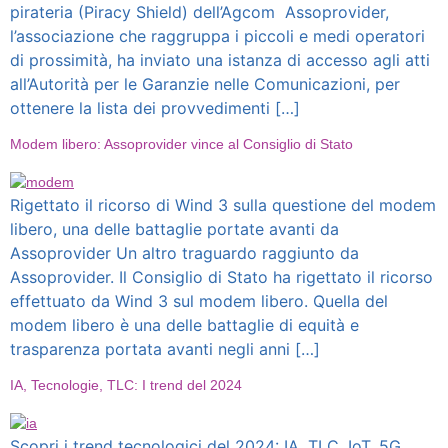
pirateria (Piracy Shield) dell’Agcom Assoprovider,
l’associazione che raggruppa i piccoli e medi operatori
di prossimità, ha inviato una istanza di accesso agli atti
all’Autorità per le Garanzie nelle Comunicazioni, per
ottenere la lista dei provvedimenti […]
Modem libero: Assoprovider vince al Consiglio di Stato
Rigettato il ricorso di Wind 3 sulla questione del modem
libero, una delle battaglie portate avanti da
Assoprovider Un altro traguardo raggiunto da
Assoprovider. Il Consiglio di Stato ha rigettato il ricorso
effettuato da Wind 3 sul modem libero. Quella del
modem libero è una delle battaglie di equità e
trasparenza portata avanti negli anni […]
IA, Tecnologie, TLC: I trend del 2024
Scopri i trend tecnologici del 2024: IA, TLC, IoT, 5G,