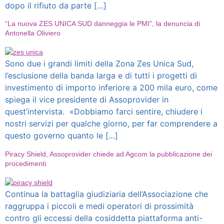
dopo il rifiuto da parte […]
“La nuova ZES UNICA SUD danneggia le PMI”, la denuncia di
Antonella Oliviero
Sono due i grandi limiti della Zona Zes Unica Sud,
l’esclusione della banda larga e di tutti i progetti di
investimento di importo inferiore a 200 mila euro, come
spiega il vice presidente di Assoprovider in
quest’intervista. «Dobbiamo farci sentire, chiudere i
nostri servizi per qualche giorno, per far comprendere a
questo governo quanto le […]
Piracy Shield, Assoprovider chiede ad Agcom la pubblicazione dei
procedimenti
Continua la battaglia giudiziaria dell’Associazione che
raggruppa i piccoli e medi operatori di prossimità
contro gli eccessi della cosiddetta piattaforma anti-