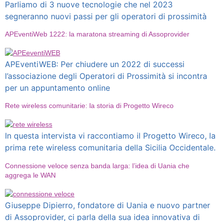
Parliamo di 3 nuove tecnologie che nel 2023
segneranno nuovi passi per gli operatori di prossimità
APEventiWeb 1222: la maratona streaming di Assoprovider
APEventiWEB: Per chiudere un 2022 di successi
l’associazione degli Operatori di Prossimità si incontra
per un appuntamento online
Rete wireless comunitarie: la storia di Progetto Wireco
In questa intervista vi raccontiamo il Progetto Wireco, la
prima rete wireless comunitaria della Sicilia Occidentale.
Connessione veloce senza banda larga: l’idea di Uania che
aggrega le WAN
Giuseppe Dipierro, fondatore di Uania e nuovo partner
di Assoprovider, ci parla della sua idea innovativa di