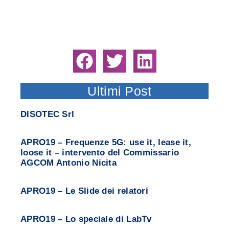
Ultimi Post
DISOTEC Srl
APRO19 – Frequenze 5G: use it, lease it,
loose it – intervento del Commissario
AGCOM Antonio Nicita
APRO19 – Le Slide dei relatori
APRO19 – Lo speciale di LabTv