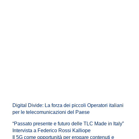
Digital Divide: La forza dei piccoli Operatori italiani
per le telecomunicazioni del Paese
“Passato presente e futuro delle TLC Made in Italy”
Intervista a Federico Rossi Kalliope
Il 5G come opportunità per erogare contenuti e