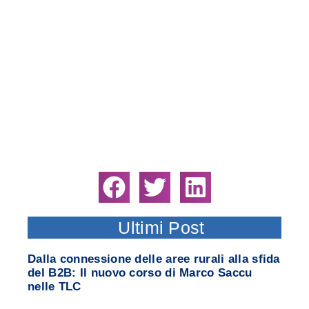
Ultimi Post
Dalla connessione delle aree rurali alla sfida
del B2B: Il nuovo corso di Marco Saccu
nelle TLC