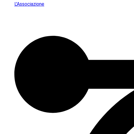
L'Associazione