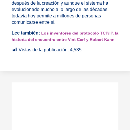
después de la creación y aunque el sistema ha
evolucionado mucho a lo largo de las décadas,
todavía hoy permite a millones de personas
comunicarse entre sí.
Lee también:
Los inventores del protocolo TCP/IP, la
historia del encuentro entre Vint Cerf y Robert Kahn
Vistas de la publicación:
4,535