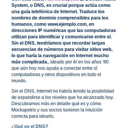
System, o DNS, es crucial porque actúa como
una guía telefónica de Internet. Traduce los
nombres de dominio comprensibles para los
humanos, como www.ejemplo.com, en
direcciones IP numéricas que las computadoras
utilizan para identificar y comunicarse entre sí.
Sin el DNS, tendríamos que recordar largas
secuencias de números para visitar sitios web,
lo que haría la navegación en Internet mucho
más complicada.
, ideado por él en los años '80
que aún hoy nos ayuda a conectar entre sí
computadoras y otros dispositivos en todo el
mundo.
Sin el DNS, Internet no habría tenido la posibilidad
de expandirse a los niveles que ha alcanzado hoy.
Descubramos más en detalle qué es y cómo
Mockapetris y sus socios tuvieron la intuición
correcta para idearlo.
¿Qué es el DNS?