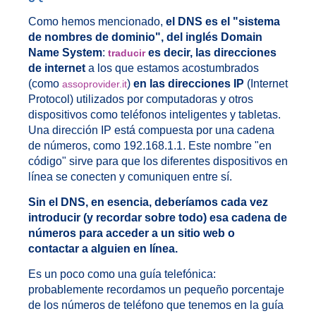
Como hemos mencionado,
el DNS es el "sistema
de nombres de dominio", del inglés Domain
Name System
:
es decir, las direcciones
traducir
de internet
a los que estamos acostumbrados
(como
)
en las direcciones IP
(Internet
assoprovider.it
Protocol) utilizados por computadoras y otros
dispositivos como teléfonos inteligentes y tabletas.
Una dirección IP está compuesta por una cadena
de números, como 192.168.1.1. Este nombre "en
código" sirve para que los diferentes dispositivos en
línea se conecten y comuniquen entre sí.
Sin el DNS, en esencia, deberíamos cada vez
introducir (y recordar sobre todo) esa cadena de
números para acceder a un sitio web o
contactar a alguien en línea.
Es un poco como una guía telefónica:
probablemente recordamos un pequeño porcentaje
de los números de teléfono que tenemos en la guía