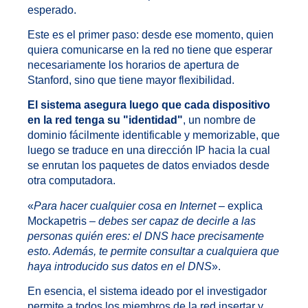
esperado.
Este es el primer paso: desde ese momento, quien
quiera comunicarse en la red no tiene que esperar
necesariamente los horarios de apertura de
Stanford, sino que tiene mayor flexibilidad.
El sistema asegura luego que cada dispositivo
en la red tenga su "identidad"
, un nombre de
dominio fácilmente identificable y memorizable, que
luego se traduce en una dirección IP hacia la cual
se enrutan los paquetes de datos enviados desde
otra computadora.
«
Para hacer cualquier cosa en Internet
– explica
Mockapetris –
debes ser capaz de decirle a las
personas quién eres: el DNS hace precisamente
esto. Además, te permite consultar a cualquiera que
haya introducido sus datos en el DNS
».
En esencia, el sistema ideado por el investigador
permite a todos los miembros de la red insertar y