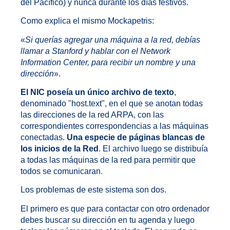
del Pacífico) y nunca durante los días festivos.
Como explica el mismo Mockapetris:
«
Si querías agregar una máquina a la red, debías
llamar a Stanford y hablar con el Network
Information Center, para recibir un nombre y una
dirección
».
El NIC poseía un único archivo de texto
,
denominado "host.text", en el que se anotan todas
las direcciones de la red ARPA, con las
correspondientes correspondencias a las máquinas
conectadas.
Una especie de páginas blancas de
los inicios de la Red
. El archivo luego se distribuía
a todas las máquinas de la red para permitir que
todos se comunicaran.
Los problemas de este sistema son dos.
El primero es que para contactar con otro ordenador
debes buscar su dirección en tu agenda y luego