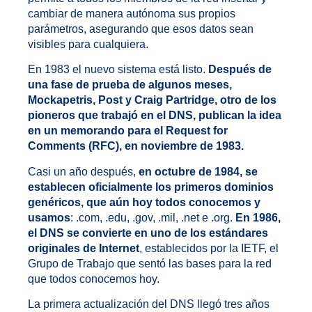
cambiar de manera autónoma sus propios
parámetros, asegurando que esos datos sean
visibles para cualquiera.
En 1983 el nuevo sistema está listo.
Después de
una fase de prueba de algunos meses,
Mockapetris, Post y Craig Partridge, otro de los
pioneros que trabajó en el DNS, publican la idea
en un memorando para el Request for
Comments (RFC), en noviembre de 1983.
Casi un año después,
en octubre de 1984, se
establecen oficialmente los primeros dominios
genéricos, que aún hoy todos conocemos y
usamos
: .com, .edu, .gov, .mil, .net e .org.
En 1986,
el DNS se convierte en uno de los estándares
originales de Internet
, establecidos por la IETF, el
Grupo de Trabajo que sentó las bases para la red
que todos conocemos hoy.
La primera actualización del DNS llegó tres años