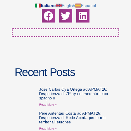
Italiano
English
Espanol
Recent Posts
José Carlos Oya Ortega ad APMAT26:
l’esperienza di 7Play nel mercato telco
spagnolo
Read More »
Pere Antentas Costa ad APMAT26:
l’esperienza di Rede Aberta per le reti
territoriali europee
Read More »