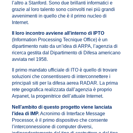
l’altro a Stanford. Sono due brillanti informatici e
grazie al loro talento sono coinvolti nei più grandi
avvenimenti in quello che è il primo nucleo di
Internet.
Il loro incontro avviene all’interno di IPTO
(Information Processing Tecnique Office) è un
dipartimento nato da un’idea di ARPA, l’agenzia di
ricerca gestita dal Dipartimento di Difesa americano
avviata nel 1958.
Il primo mandato ufficiale di ITO è quello di trovare
soluzioni che consentissero di interconnettere i
principali siti per la difesa aerea RADAR. La prima
rete geografica realizzata dall’agenzia è proprio
Arpanet, la progenitrice dell’attuale Internet.
Nell’ambito di questo progetto viene lanciata
l’idea di IMP.
Acronimo di Interface Message
Processor, è il primo dispositivo che consente
l’interconnessione di computer diversi,