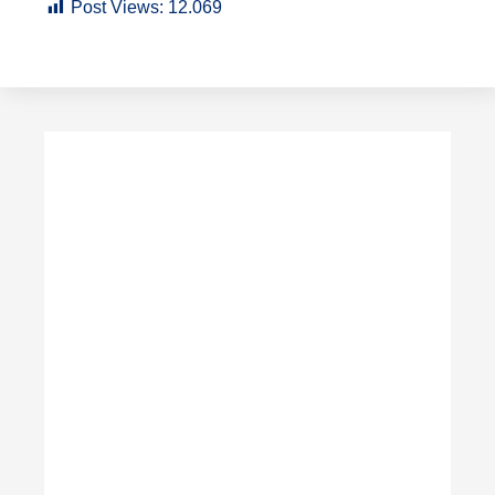
Post Views:
12.069