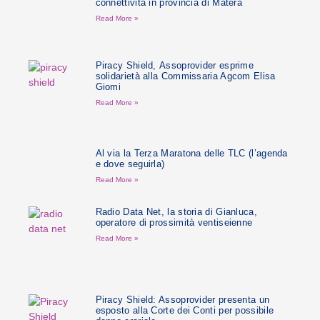
connettività in provincia di Matera
Read More »
Piracy Shield, Assoprovider esprime
solidarietà alla Commissaria Agcom Elisa
Giomi
Read More »
Al via la Terza Maratona delle TLC (l’agenda
e dove seguirla)
Read More »
Radio Data Net, la storia di Gianluca,
operatore di prossimità ventiseienne
Read More »
Piracy Shield: Assoprovider presenta un
esposto alla Corte dei Conti per possibile