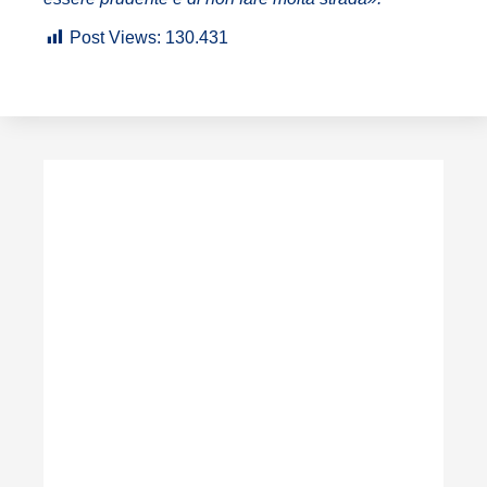
Post Views:
130.431