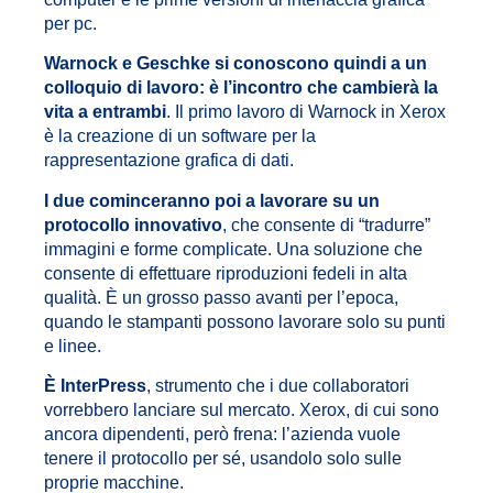
per pc.
Warnock e Geschke si conoscono quindi a un
colloquio di lavoro:
è l’incontro che cambierà la
vita a entrambi
. Il primo lavoro di Warnock in Xerox
è la creazione di un software per la
rappresentazione grafica di dati.
I due cominceranno poi a lavorare su un
protocollo innovativo
, che consente di “tradurre”
immagini e forme complicate. Una soluzione che
consente di effettuare riproduzioni fedeli in alta
qualità. È un grosso passo avanti per l’epoca,
quando le stampanti possono lavorare solo su punti
e linee.
È InterPress
, strumento che i due collaboratori
vorrebbero lanciare sul mercato. Xerox, di cui sono
ancora dipendenti, però frena: l’azienda vuole
tenere il protocollo per sé, usandolo solo sulle
proprie macchine.