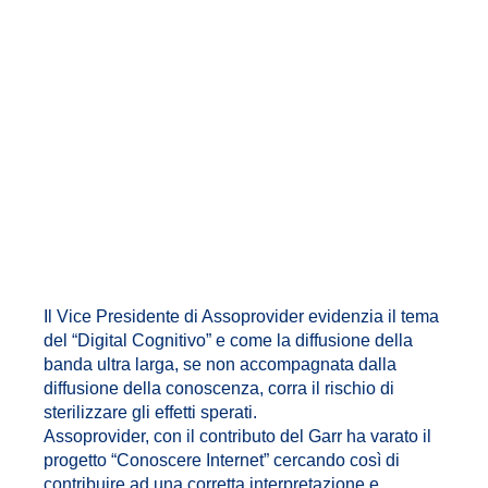
Il Vice Presidente di Assoprovider evidenzia il tema
del “Digital Cognitivo” e come la diffusione della
banda ultra larga, se non accompagnata dalla
diffusione della conoscenza, corra il rischio di
sterilizzare gli effetti sperati.
Assoprovider, con il contributo del Garr ha varato il
progetto “Conoscere Internet” cercando così di
contribuire ad una corretta interpretazione e