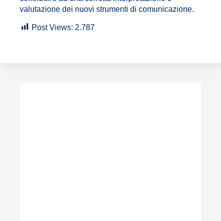
valutazione dei nuovi strumenti di comunicazione.
Post Views:
2.787