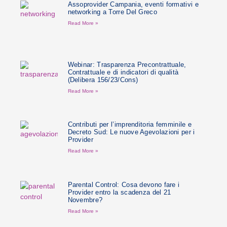
Assoprovider Campania, eventi formativi e
networking a Torre Del Greco
Read More »
Webinar: Trasparenza Precontrattuale,
Contrattuale e di indicatori di qualità
(Delibera 156/23/Cons)
Read More »
Contributi per l’imprenditoria femminile e
Decreto Sud: Le nuove Agevolazioni per i
Provider
Read More »
Parental Control: Cosa devono fare i
Provider entro la scadenza del 21
Novembre?
Read More »