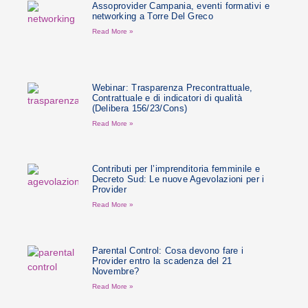
Assoprovider Campania, eventi formativi e
networking a Torre Del Greco
Read More »
Webinar: Trasparenza Precontrattuale,
Contrattuale e di indicatori di qualità
(Delibera 156/23/Cons)
Read More »
Contributi per l’imprenditoria femminile e
Decreto Sud: Le nuove Agevolazioni per i
Provider
Read More »
Parental Control: Cosa devono fare i
Provider entro la scadenza del 21
Novembre?
Read More »