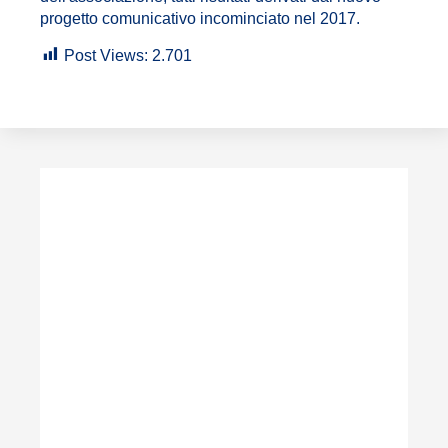
progetto comunicativo incominciato nel 2017.
Post Views:
2.701