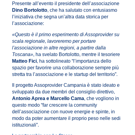
Presente all’evento il presidente dell’associazione
Dino Bortolotto
, che ha salutato con entusiasmo
l’iniziativa che segna un’altra data storica per
l’associazione:
«
Questo è il primo esperimento di Assoprovider su
scala regionale, lavoreremo per portare
l'associazione in altre regioni, a partire dalla
Toscana
»
,
ha svelato Bortolotto, mentre il tesoriere
Matteo Fici
, ha sottolineato “l’importanza dello
spazio per favorire una collaborazione sempre più
stretta tra l’associazione e le startup del territorio”.
Il progetto Assoprovider Campania è stato ideato e
sviluppato da due membri del consiglio direttivo,
Antonio Aprea e Marcello Cama
, che vogliono in
questo modo “far crescere la community
dell’associazione con nuove energie e spinte, in
modo da poter aumentare il proprio peso nelle sedi
istituzionali”.