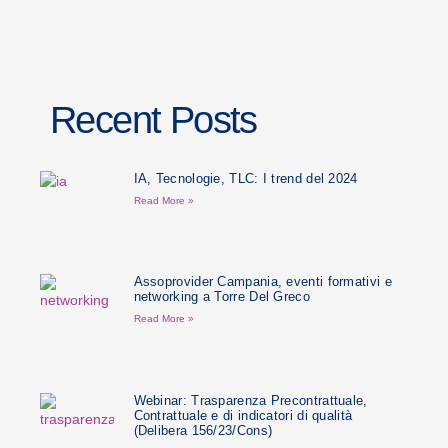
Recent Posts
IA, Tecnologie, TLC: I trend del 2024
Read More »
Assoprovider Campania, eventi formativi e
networking a Torre Del Greco
Read More »
Webinar: Trasparenza Precontrattuale,
Contrattuale e di indicatori di qualità
(Delibera 156/23/Cons)