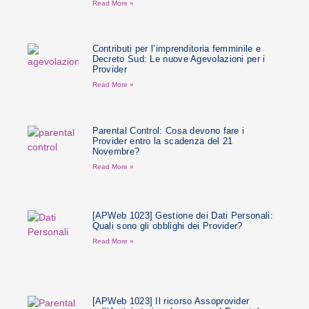
Read More »
Contributi per l’imprenditoria femminile e
Decreto Sud: Le nuove Agevolazioni per i
Provider
Read More »
Parental Control: Cosa devono fare i
Provider entro la scadenza del 21
Novembre?
Read More »
[APWeb 1023] Gestione dei Dati Personali:
Quali sono gli obblighi dei Provider?
Read More »
[APWeb 1023] Il ricorso Assoprovider