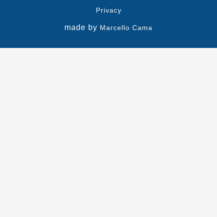
Privacy
made by
Marcello Cama