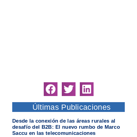
Últimas Publicaciones
Desde la conexión de las áreas rurales al
desafío del B2B: El nuevo rumbo de Marco
Saccu en las telecomunicaciones