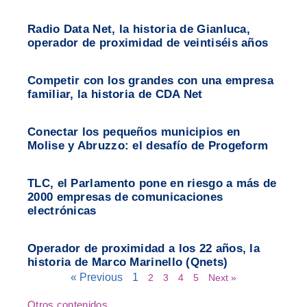
Radio Data Net, la historia de Gianluca,
operador de proximidad de veintiséis años
Competir con los grandes con una empresa
familiar, la historia de CDA Net
Conectar los pequeños municipios en
Molise y Abruzzo: el desafío de Progeform
TLC, el Parlamento pone en riesgo a más de
2000 empresas de comunicaciones
electrónicas
Operador de proximidad a los 22 años, la
historia de Marco Marinello (Qnets)
« Previous
1
2
3
4
5
Next »
Otros contenidos