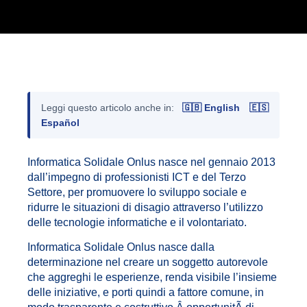
Leggi questo articolo anche in:
🇬🇧 English
🇪🇸
Español
Informatica Solidale Onlus nasce nel gennaio 2013
dall’impegno di professionisti ICT e del Terzo
Settore, per promuovere lo sviluppo sociale e
ridurre le situazioni di disagio attraverso l’utilizzo
delle tecnologie informatiche e il volontariato.
Informatica Solidale Onlus nasce dalla
determinazione nel creare un soggetto autorevole
che aggreghi le esperienze, renda visibile l’insieme
delle iniziative, e porti quindi a fattore comune, in