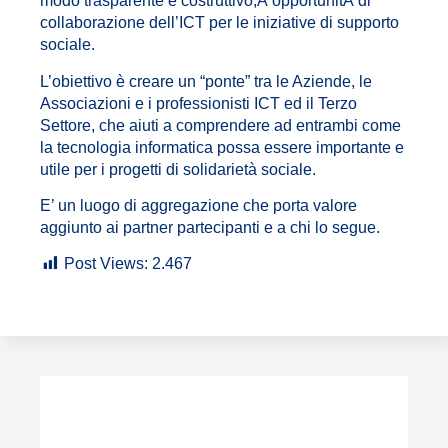
modo trasparente e costruttivo,Â opportunitÃ di
collaborazione dell’ICT per le iniziative di supporto
sociale.
L’obiettivo è creare un “ponte” tra le Aziende, le
Associazioni e i professionisti ICT ed il Terzo
Settore, che aiuti a comprendere ad entrambi come
la tecnologia informatica possa essere importante e
utile per i progetti di solidarietà sociale.
E’ un luogo di aggregazione che porta valore
aggiunto ai partner partecipanti e a chi lo segue.
Post Views:
2.467