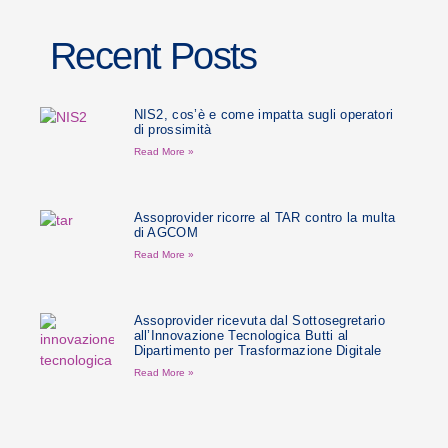
Recent Posts
NIS2, cos’è e come impatta sugli operatori
di prossimità
Read More »
Assoprovider ricorre al TAR contro la multa
di AGCOM
Read More »
Assoprovider ricevuta dal Sottosegretario
all’Innovazione Tecnologica Butti al
Dipartimento per Trasformazione Digitale
Read More »