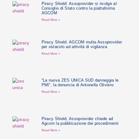
Piracy Shield: Assoprovider si rivolge al
Consiglio di Stato contro la piattaforma
AGCOM
Read More »
Piracy Shield: AGCOM multa Assoprovider
per ostacolo ad attività di vigilanza
Read More »
“La nuova ZES UNICA SUD danneggia le
PMI”, la denuncia di Antonella Oliviero
Read More »
Piracy Shield, Assoprovider chiede ad
Agcom la pubblicazione dei procedimenti
Read More »