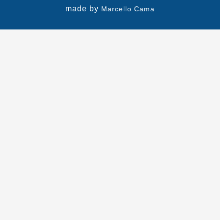
made by
Marcello Cama