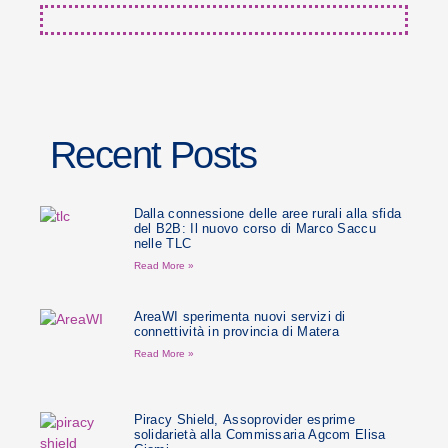
Recent Posts
Dalla connessione delle aree rurali alla sfida
del B2B: Il nuovo corso di Marco Saccu
nelle TLC
Read More »
AreaWI sperimenta nuovi servizi di
connettività in provincia di Matera
Read More »
Piracy Shield, Assoprovider esprime
solidarietà alla Commissaria Agcom Elisa