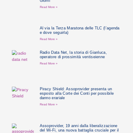
Giomi
Read More »
Al via la Terza Maratona delle TLC (l’agenda
e dove seguirla)
Read More »
Radio Data Net, la storia di Gianluca,
operatore di prossimità ventiseienne
Read More »
Piracy Shield: Assoprovider presenta un
esposto alla Corte dei Conti per possibile
danno erariale
Read More »
Assoprovider, 19 anni dalla liberalizzazione
del Wi-Fi, una nuova battaglia cruciale per il