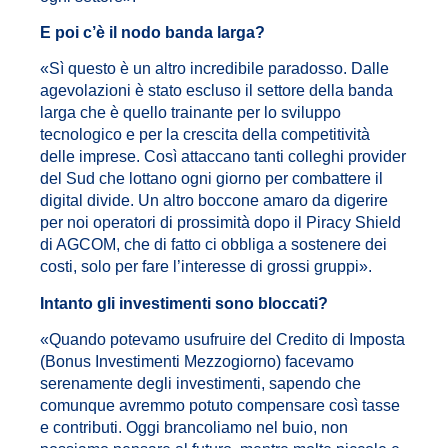
E poi c’è il nodo banda larga?
«Sì questo è un altro incredibile paradosso. Dalle
agevolazioni è stato escluso il settore della banda
larga che è quello trainante per lo sviluppo
tecnologico e per la crescita della competitività
delle imprese. Così attaccano tanti colleghi provider
del Sud che lottano ogni giorno per combattere il
digital divide. Un altro boccone amaro da digerire
per noi operatori di prossimità dopo il Piracy Shield
di AGCOM, che di fatto ci obbliga a sostenere dei
costi, solo per fare l’interesse di grossi gruppi».
Intanto gli investimenti sono bloccati?
«Quando potevamo usufruire del Credito di Imposta
(Bonus Investimenti Mezzogiorno) facevamo
serenamente degli investimenti, sapendo che
comunque avremmo potuto compensare così tasse
e contributi. Oggi brancoliamo nel buio, non