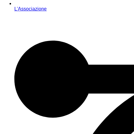
L'Associazione