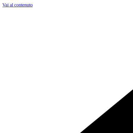
Vai al contenuto