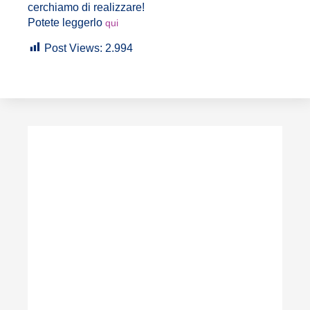
cerchiamo di realizzare!
Potete leggerlo
qui
Post Views:
2.994