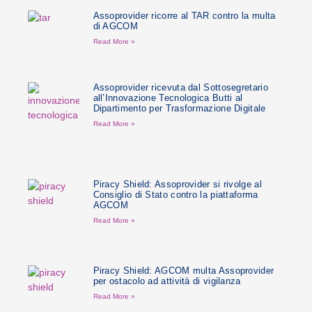
Assoprovider ricorre al TAR contro la multa
di AGCOM
Read More »
Assoprovider ricevuta dal Sottosegretario
all’Innovazione Tecnologica Butti al
Dipartimento per Trasformazione Digitale
Read More »
Piracy Shield: Assoprovider si rivolge al
Consiglio di Stato contro la piattaforma
AGCOM
Read More »
Piracy Shield: AGCOM multa Assoprovider
per ostacolo ad attività di vigilanza
Read More »